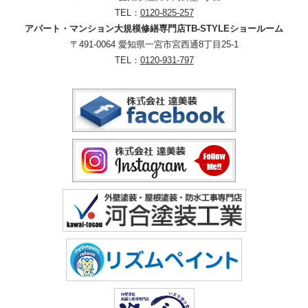
TEL：
0120-825-257
アパート・マンション大規模修繕専門店TB-STYLEショールーム
〒491-0064 愛知県一宮市宮西通8丁目25-1
TEL：
0120-931-797