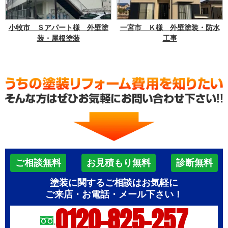
小牧市 Ｓアパート様 外壁塗
一宮市 Ｋ様 外壁塗装・防水
装・屋根塗装
工事
ご相談無料
お見積もり無料
診断無料
塗装に関するご相談はお気軽に
ご来店・お電話・メール下さい！
0120-825-257