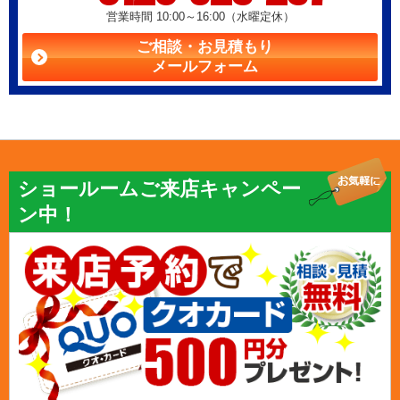
営業時間 10:00～16:00（水曜定休）
ご相談・お見積もり
メールフォーム
ショールームご来店キャンペー
ン中！