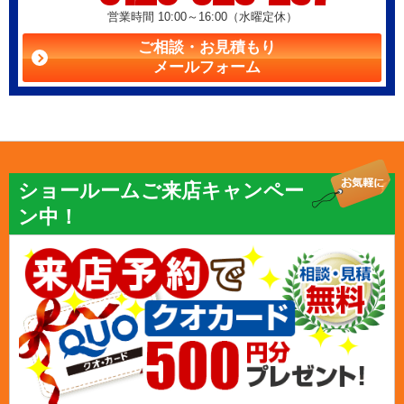
営業時間 10:00～16:00（水曜定休）
ご相談・お見積もり
メールフォーム
ショールームご来店キャンペー
ン中！