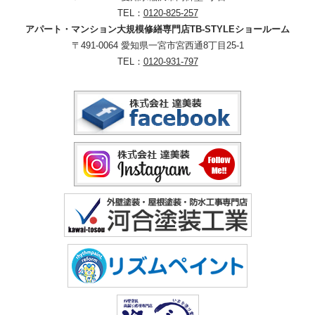
TEL：
0120-825-257
アパート・マンション大規模修繕専門店TB-STYLEショールーム
〒491-0064 愛知県一宮市宮西通8丁目25-1
TEL：
0120-931-797