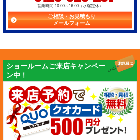
営業時間 10:00～16:00（水曜定休）
ご相談・お見積もり
メールフォーム
ショールームご来店キャンペー
ン中！