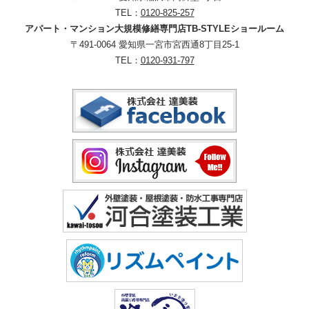
TEL：
0120-825-257
アパート・マンション大規模修繕専門店TB-STYLEショールーム
〒491-0064 愛知県一宮市宮西通8丁目25-1
TEL：
0120-931-797