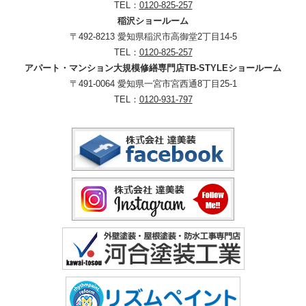
TEL：
0120-825-257
稲沢ショールーム
〒492-8213 愛知県稲沢市高御堂2丁目14-5
TEL：
0120-825-257
アパート・マンション大規模修繕専門店TB-STYLEショールーム
〒491-0064 愛知県一宮市宮西通8丁目25-1
TEL：
0120-931-797