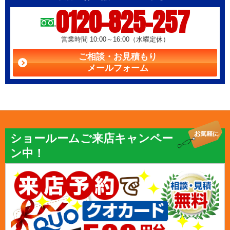
0120-825-257
営業時間 10:00～16:00（水曜定休）
ご相談・お見積もり
メールフォーム
ショールームご来店キャンペー
ン中！