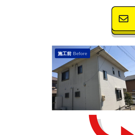
施工前
Before