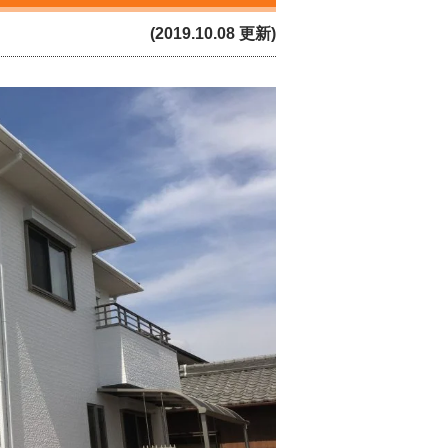
(2019.10.08 更新)