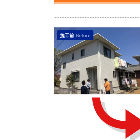
施工前
Before