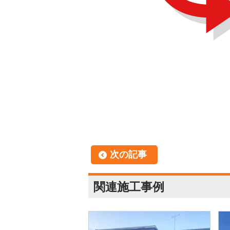
次の記事
関連施工事例