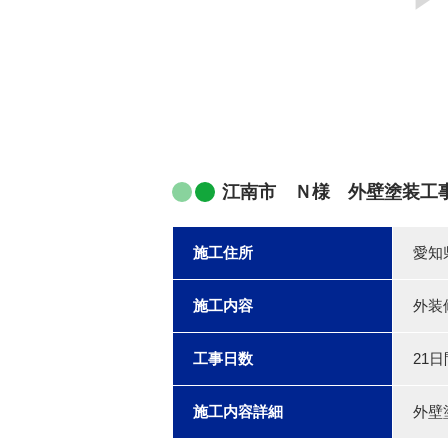
江南市 Ｎ様 外壁塗装工
施工住所
愛知
施工内容
外装
工事日数
21日
施工内容詳細
外壁