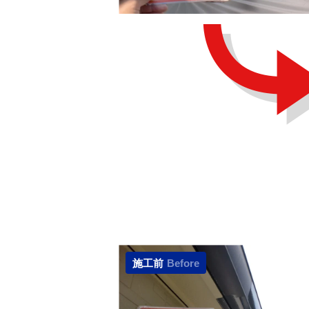
施工前
Before