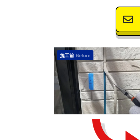
施工前
Before