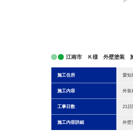
江南市 Ｋ様 外壁塗装 
施工住所
愛知
施工内容
外装
工事日数
21日
施工内容詳細
外壁