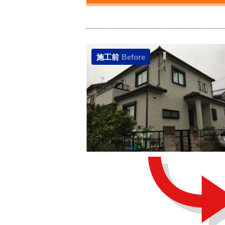
施工前
Before