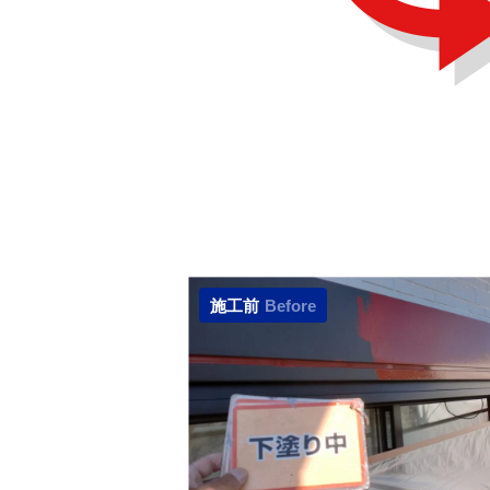
施工前
Before