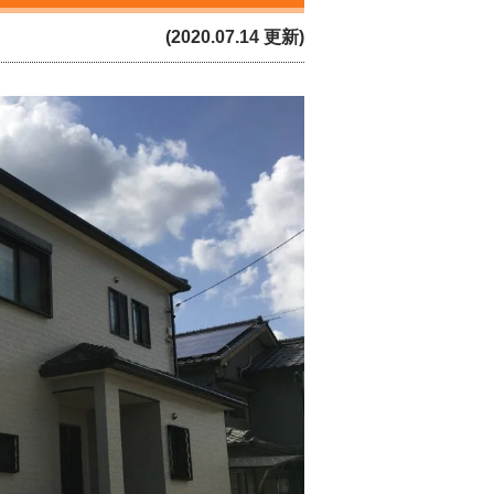
(2020.07.14 更新)