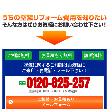
ご相談無料
お見積もり無料
診断無料
塗装に関するご相談はお気軽に
ご来店・お電話・メール下さい！
0120-825-257
営業時間 10:00～16:00（水曜定休）
ご相談・お見積もり
メールフォーム