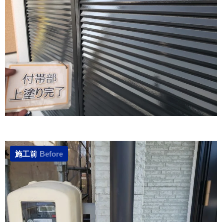
施工前
Before