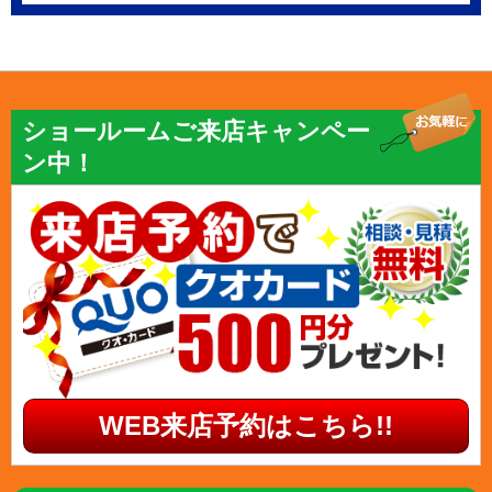
ショールームご来店キャンペー
ン中！
WEB来店予約はこちら!!