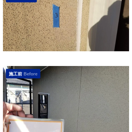
施工前
Before