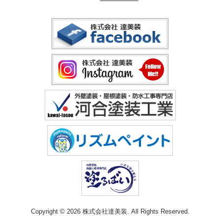
Copyright © 2026 株式会社達美装. All Rights Reserved.