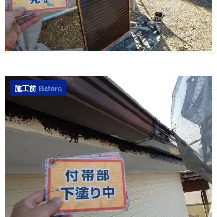
施工前
Before