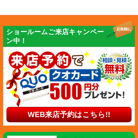
ショールームご来店キャンペー
ン中！
WEB来店予約はこちら!!