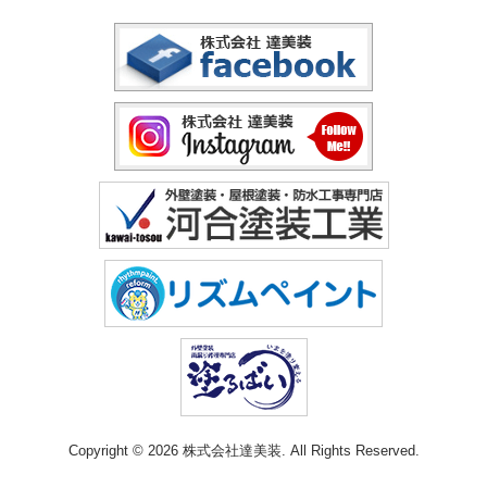
Copyright © 2026 株式会社達美装. All Rights Reserved.