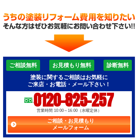
ご相談無料
お見積もり無料
診断無料
塗装に関するご相談はお気軽に
ご来店・お電話・メール下さい！
0120-825-257
営業時間 10:00～16:00（水曜定休）
ご相談・お見積もり
メールフォーム