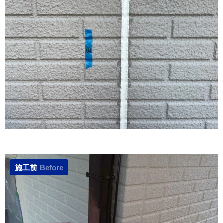
施工前
Before