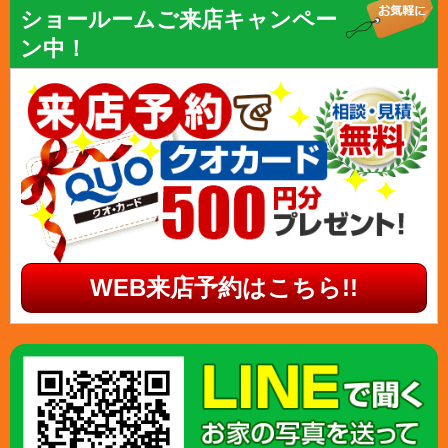
ショールームご来店キャンペー
ン中！
WEB来店予約はこちら!!