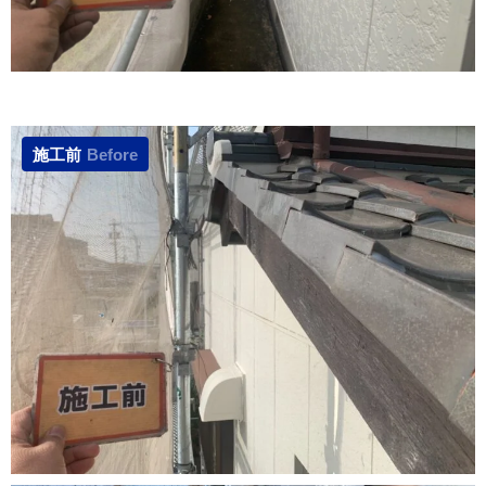
施工前
Before