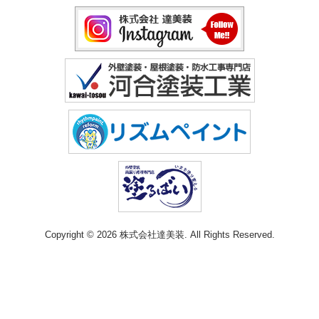
Copyright © 2026 株式会社達美装. All Rights Reserved.