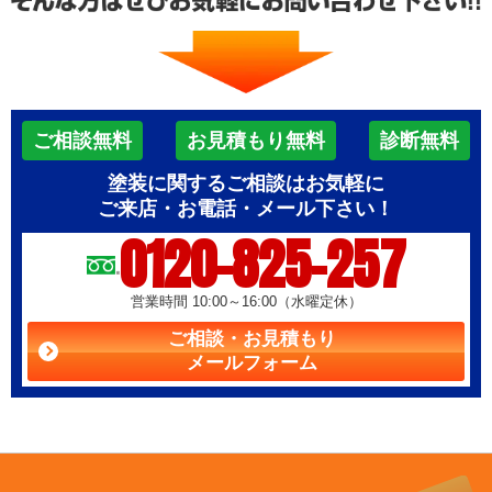
ご相談無料
お見積もり無料
診断無料
塗装に関するご相談はお気軽に
ご来店・お電話・メール下さい！
0120-825-257
営業時間 10:00～16:00（水曜定休）
ご相談・お見積もり
メールフォーム