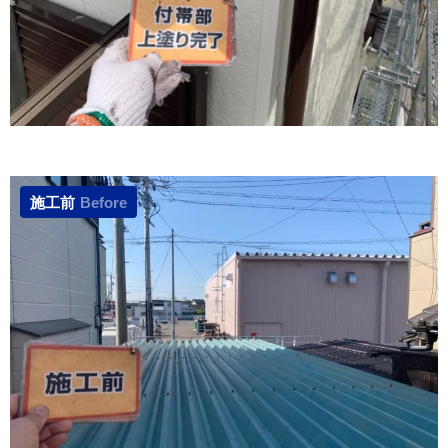
施工前
Before