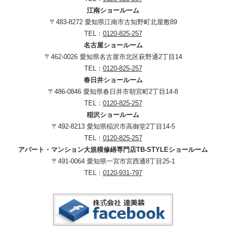
江南ショールーム
〒483-8272 愛知県江南市古知野町北屋敷89
TEL：
0120-825-257
名古屋ショールーム
〒462-0026 愛知県名古屋市北区萩野通2丁目14
TEL：
0120-825-257
春日井ショールーム
〒486-0846 愛知県春日井市朝宮町2丁目14-8
TEL：
0120-825-257
稲沢ショールーム
〒492-8213 愛知県稲沢市高御堂2丁目14-5
TEL：
0120-825-257
アパート・マンション大規模修繕専門店TB-STYLEショールーム
〒491-0064 愛知県一宮市宮西通8丁目25-1
TEL：
0120-931-797