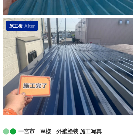
施工後
After
一宮市 Ｗ様 外壁塗装 施工写真