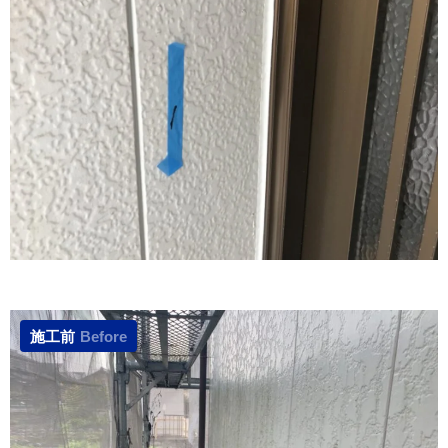
施工前
Before