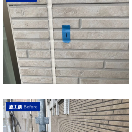
施工前
Before