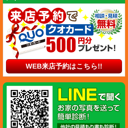
WEB来店予約はこちら!!