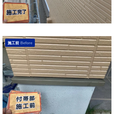
施工前
Before