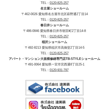
TEL：
0120-825-257
名古屋ショールーム
〒462-0026 愛知県名古屋市北区萩野通2丁目14
TEL：
0120-825-257
春日井ショールーム
〒486-0846 愛知県春日井市朝宮町2丁目14-8
TEL：
0120-825-257
稲沢ショールーム
〒492-8213 愛知県稲沢市高御堂2丁目14-5
TEL：
0120-825-257
アパート・マンション大規模修繕専門店TB-STYLEショールーム
〒491-0064 愛知県一宮市宮西通8丁目25-1
TEL：
0120-931-797