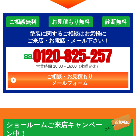
ご相談無料
お見積もり無料
診断無料
塗装に関するご相談はお気軽に
ご来店・お電話・メール下さい！
0120-825-257
営業時間 10:00～16:00（水曜定休）
ご相談・お見積もり
メールフォーム
ショールームご来店キャンペー
ン中！