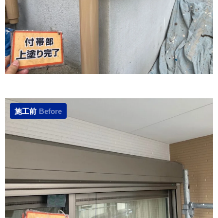
施工前
Before