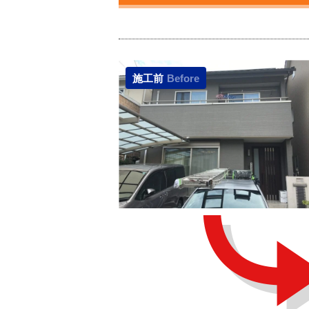
施工前
Before