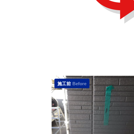
施工前
Before