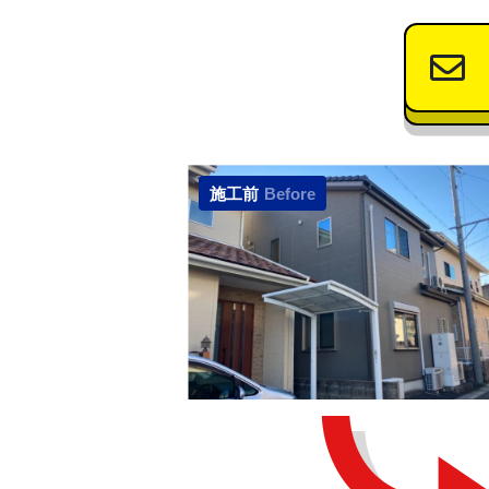
施工前
Before