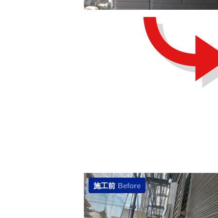
施工前
Before