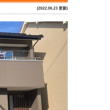
(2022.06.23 更新)