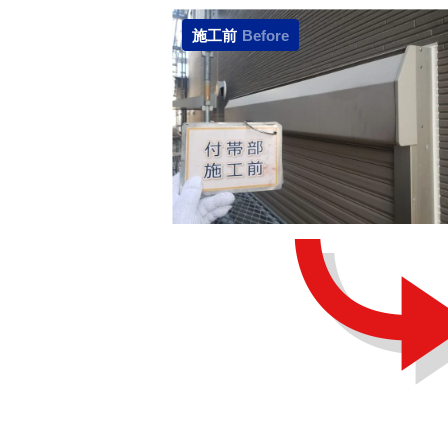
施工前
Before