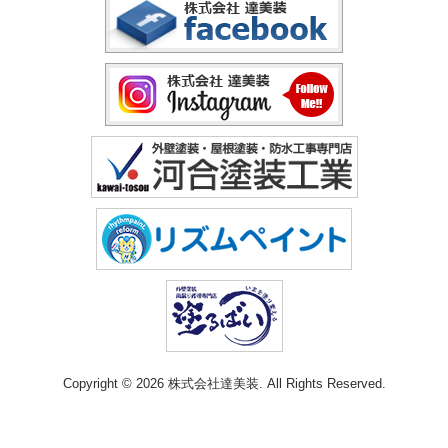
Copyright © 2026 株式会社達美装. All Rights Reserved.