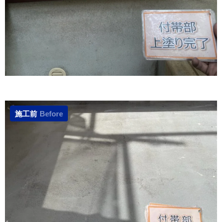
施工前
Before