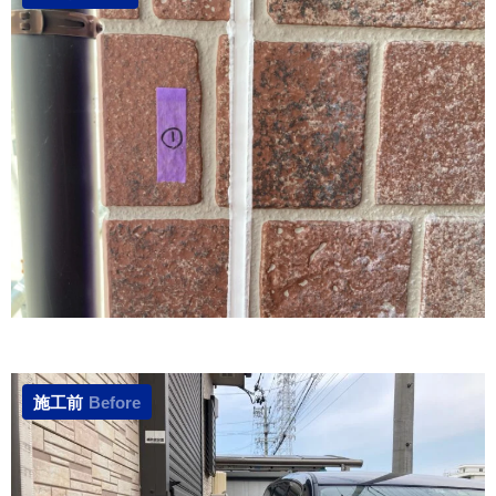
施工前
Before