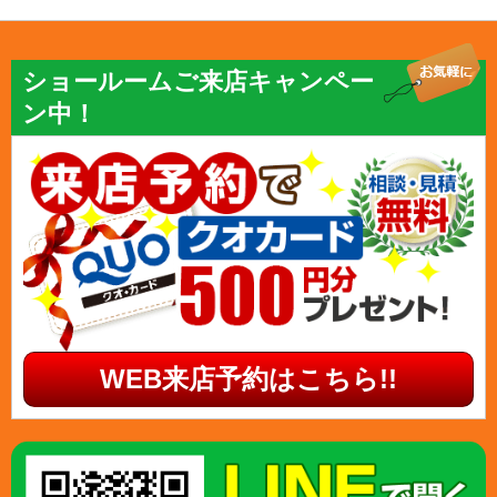
ショールームご来店キャンペー
ン中！
WEB来店予約はこちら!!