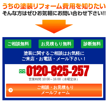
ご相談無料
お見積もり無料
診断無料
塗装に関するご相談はお気軽に
ご来店・お電話・メール下さい！
0120-825-257
営業時間 10:00～16:00（水曜定休）
ご相談・お見積もり
メールフォーム