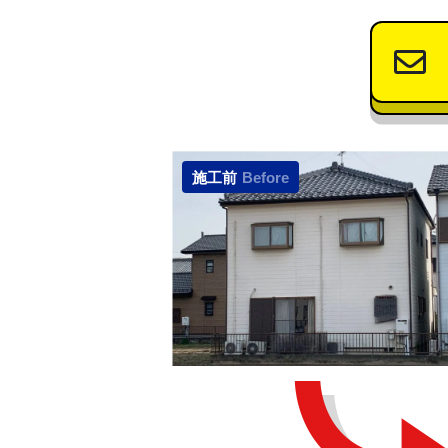
施工前
Before