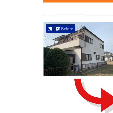
施工前
Before