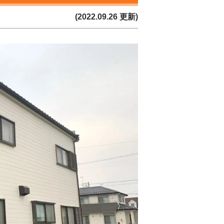
(2022.09.26 更新)