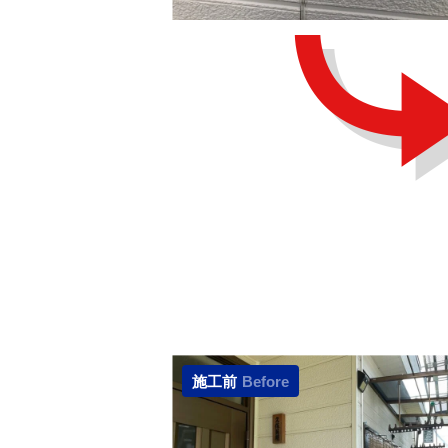
施工前
Before