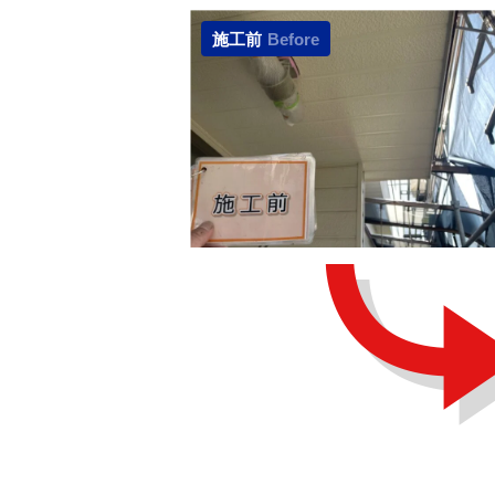
施工前
Before