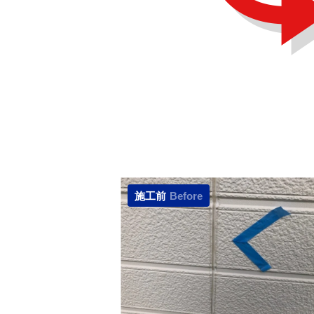
施工前
Before