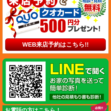
WEB来店予約はこちら!!
お電話の方はこちら！