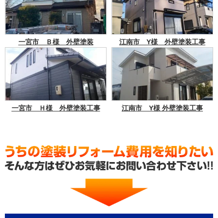
一宮市 Ｂ様 外壁塗装
江南市 Y様 外壁塗装工事
一宮市 Ｈ様 外壁塗装工事
江南市 Y様 外壁塗装工事