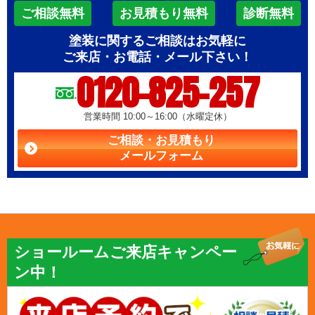
ご相談無料
お見積もり無料
診断無料
塗装に関するご相談はお気軽に
ご来店・お電話・メール下さい！
0120-825-257
営業時間 10:00～16:00（水曜定休）
ご相談・お見積もり
メールフォーム
ショールームご来店キャンペー
ン中！