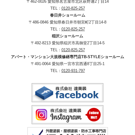
〒462-0026 愛知県名古屋市北区萩野通2丁目14
TEL：
0120-825-257
春日井ショールーム
〒486-0846 愛知県春日井市朝宮町2丁目14-8
TEL：
0120-825-257
稲沢ショールーム
〒492-8213 愛知県稲沢市高御堂2丁目14-5
TEL：
0120-825-257
アパート・マンション大規模修繕専門店TB-STYLEショールーム
〒491-0064 愛知県一宮市宮西通8丁目25-1
TEL：
0120-931-797