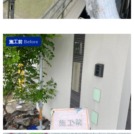
施工前
Before