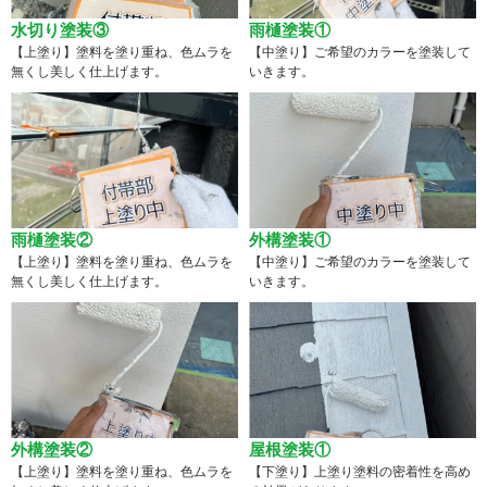
水切り塗装③
雨樋塗装①
【上塗り】塗料を塗り重ね、色ムラを
【中塗り】ご希望のカラーを塗装して
無くし美しく仕上げます。
いきます。
雨樋塗装②
外構塗装①
【上塗り】塗料を塗り重ね、色ムラを
【中塗り】ご希望のカラーを塗装して
無くし美しく仕上げます。
いきます。
外構塗装②
屋根塗装①
【上塗り】塗料を塗り重ね、色ムラを
【下塗り】上塗り塗料の密着性を高め