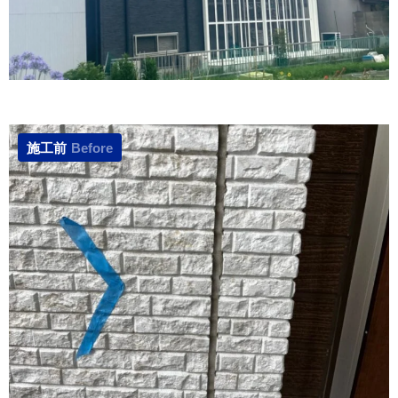
施工前
Before