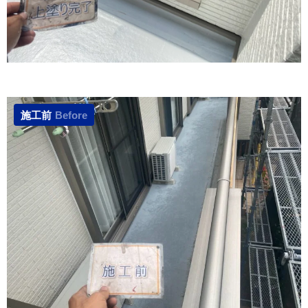
施工前
Before