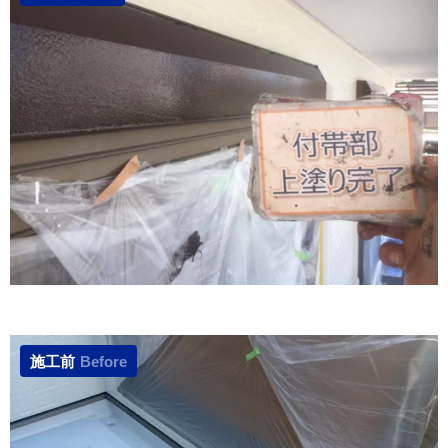
施工前
Before