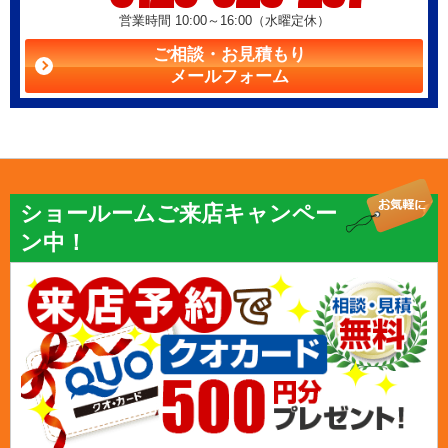
営業時間 10:00～16:00（水曜定休）
ご相談・お見積もり
メールフォーム
ショールームご来店キャンペー
ン中！