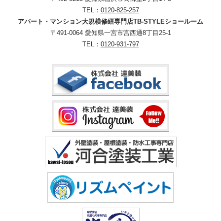
TEL：
0120-825-257
アパート・マンション大規模修繕専門店TB-STYLEショールーム
〒491-0064 愛知県一宮市宮西通8丁目25-1
TEL：
0120-931-797