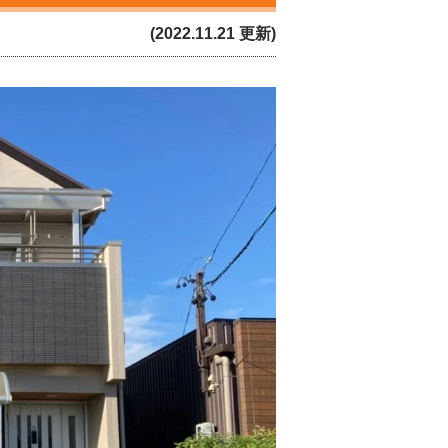
(2022.11.21 更新)