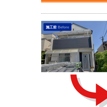
施工前
Before