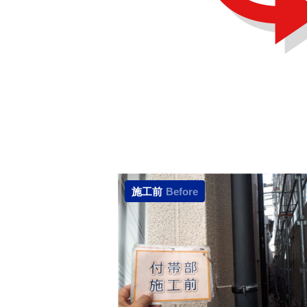
施工前
Before