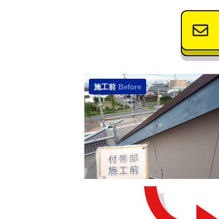
施工前
Before