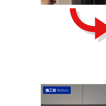
施工前
Before