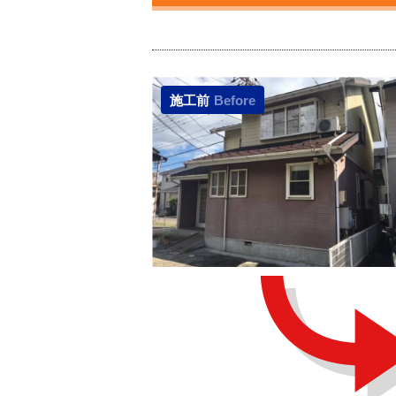
施工前
Before