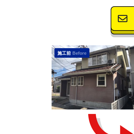
施工前
Before