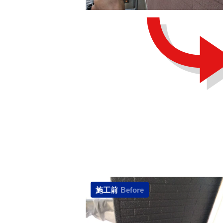
施工前
Before