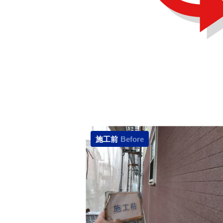
施工前
Before