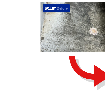
施工前
Before