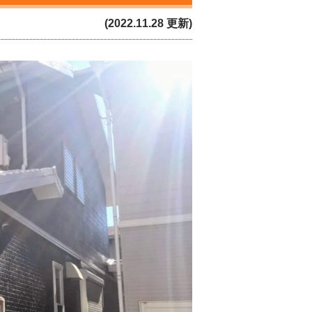
(2022.11.28 更新)