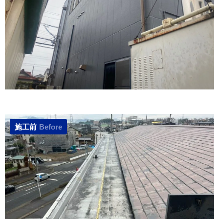
施工前
Before