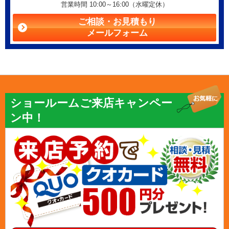
営業時間 10:00～16:00（水曜定休）
ご相談・お見積もり
メールフォーム
ショールームご来店キャンペー
ン中！