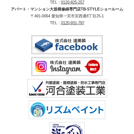
TEL：
0120-825-257
アパート・マンション大規模修繕専門店TB-STYLEショールーム
〒491-0064 愛知県一宮市宮西通8丁目25-1
TEL：
0120-931-797