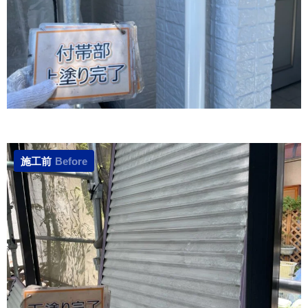
施工前
Before