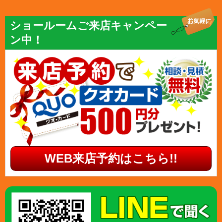
ショールームご来店キャンペー
ン中！
WEB来店予約はこちら!!