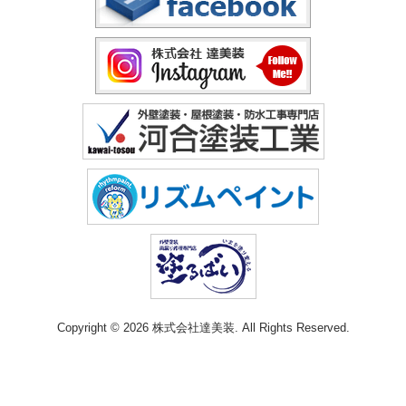
Copyright © 2026 株式会社達美装. All Rights Reserved.