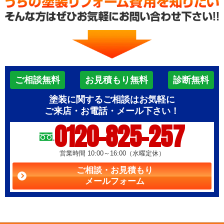
ご相談無料
お見積もり無料
診断無料
塗装に関するご相談はお気軽に
ご来店・お電話・メール下さい！
0120-825-257
営業時間 10:00～16:00（水曜定休）
ご相談・お見積もり
メールフォーム