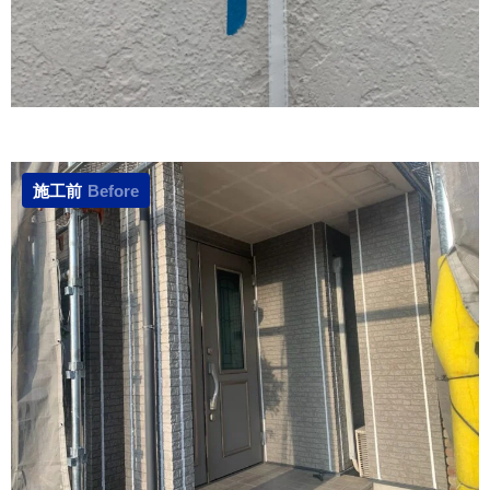
施工前
Before