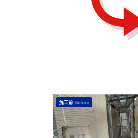
施工前
Before