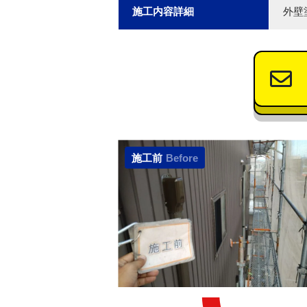
施工内容詳細
外壁
施工前
Before