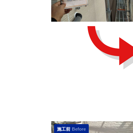
施工前
Before