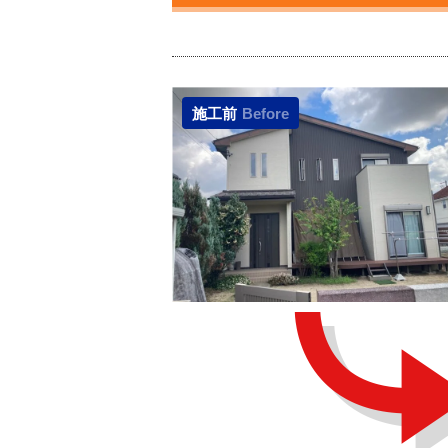
施工前
Before