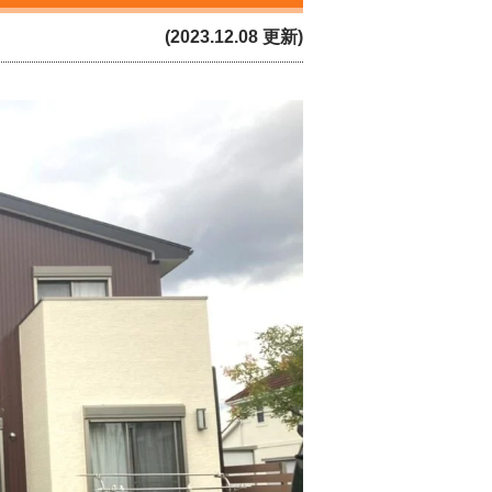
(2023.12.08 更新)