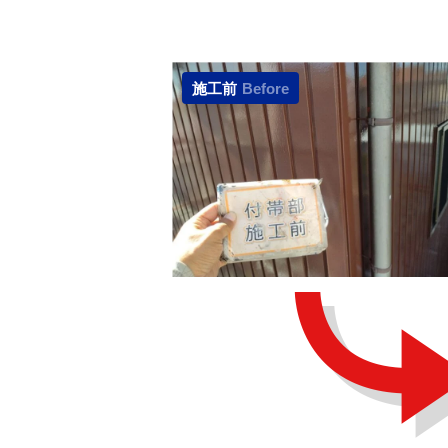
施工前
Before