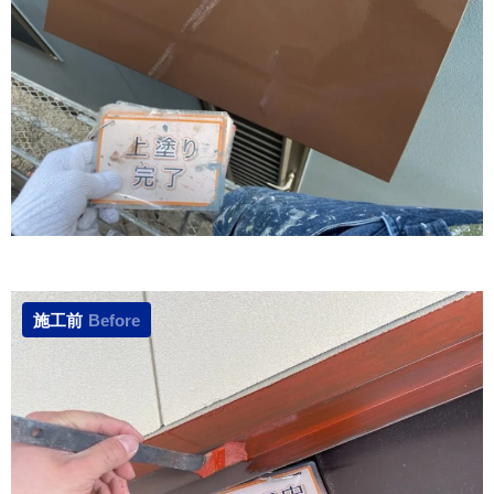
施工前
Before