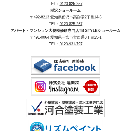
TEL：
0120-825-257
稲沢ショールーム
〒492-8213 愛知県稲沢市高御堂2丁目14-5
TEL：
0120-825-257
アパート・マンション大規模修繕専門店TB-STYLEショールーム
〒491-0064 愛知県一宮市宮西通8丁目25-1
TEL：
0120-931-797