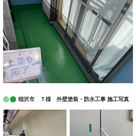
稲沢市 Ｔ様 外壁塗装・防水工事 施工写真