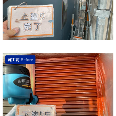
施工前
Before