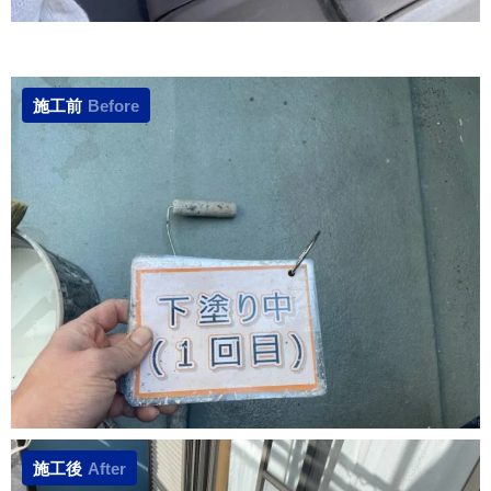
施工前
Before
施工後
After