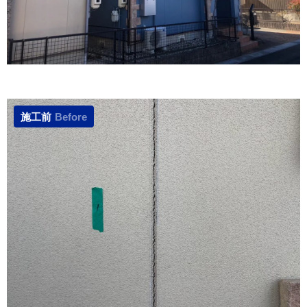
施工前
Before