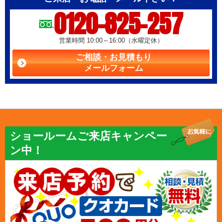
0120-825-257
営業時間 10:00～16:00（水曜定休）
ご相談・お見積もり
メールフォーム
ショールームご来店キャンペー
ン中！