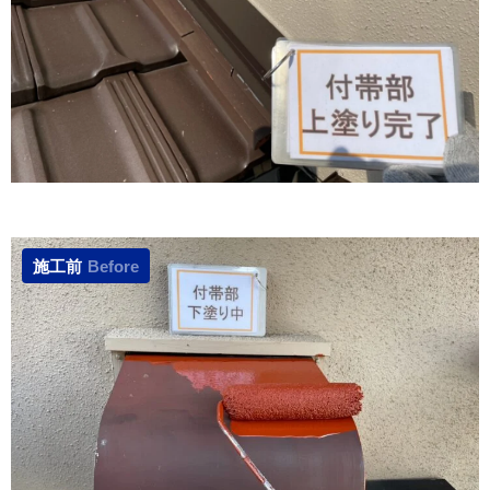
施工前
Before