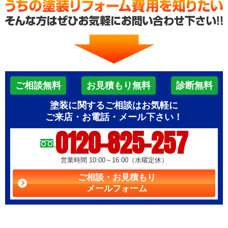
ご相談無料
お見積もり無料
診断無料
塗装に関するご相談はお気軽に
ご来店・お電話・メール下さい！
0120-825-257
営業時間 10:00～16:00（水曜定休）
ご相談・お見積もり
メールフォーム