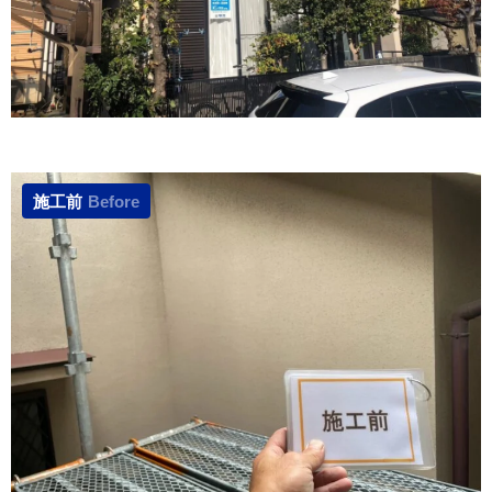
施工前
Before