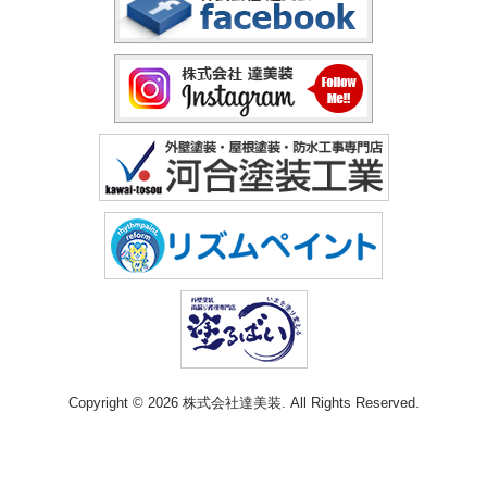
Copyright © 2026 株式会社達美装. All Rights Reserved.