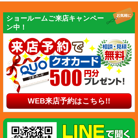
ショールームご来店キャンペー
ン中！
WEB来店予約はこちら!!