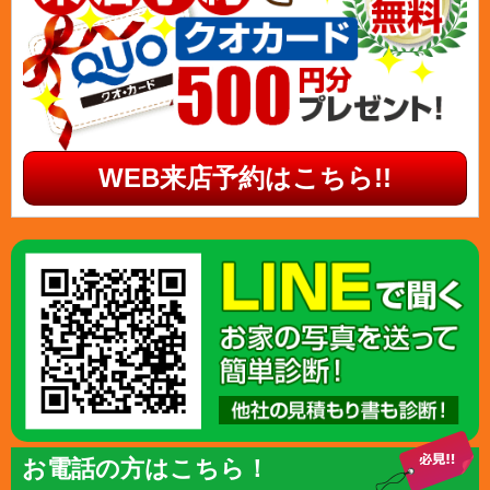
WEB来店予約はこちら!!
お電話の方はこちら！