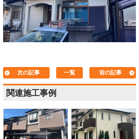
次の記事
一覧
前の記事
関連施工事例