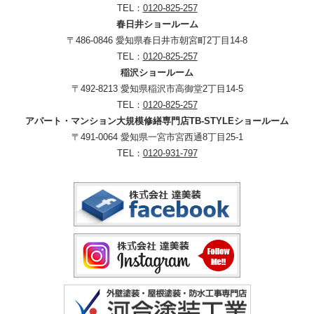
TEL：
0120-825-257
春日井ショールーム
〒486-0846 愛知県春日井市朝宮町2丁目14-8
TEL：
0120-825-257
稲沢ショールーム
〒492-8213 愛知県稲沢市高御堂2丁目14-5
TEL：
0120-825-257
アパート・マンション大規模修繕専門店TB-STYLEショールーム
〒491-0064 愛知県一宮市宮西通8丁目25-1
TEL：
0120-931-797