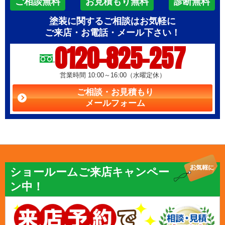
ご相談無料
お見積もり無料
診断無料
塗装に関するご相談はお気軽に
ご来店・お電話・メール下さい！
0120-825-257
営業時間 10:00～16:00（水曜定休）
ご相談・お見積もり
メールフォーム
ショールームご来店キャンペー
ン中！