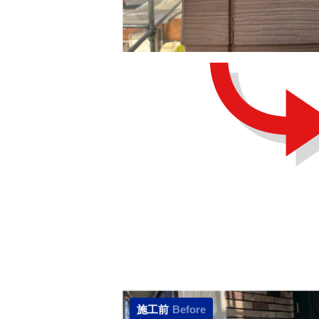
施工前
Before