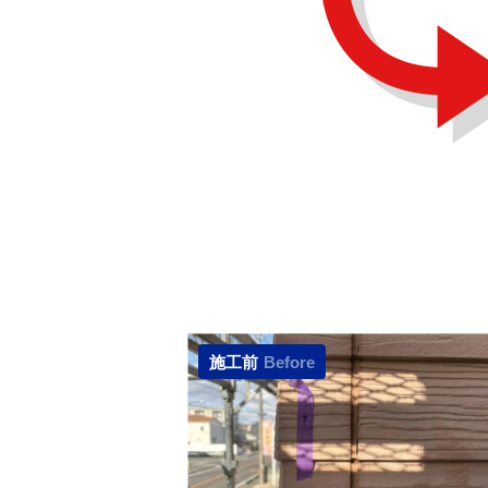
施工前
Before