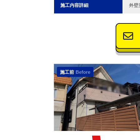
施工内容詳細
外壁
施工前
Before