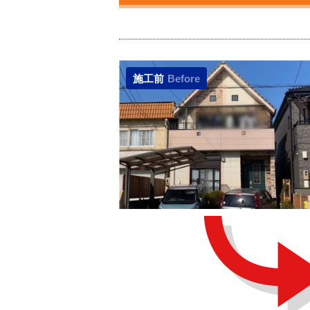
施工前
Before