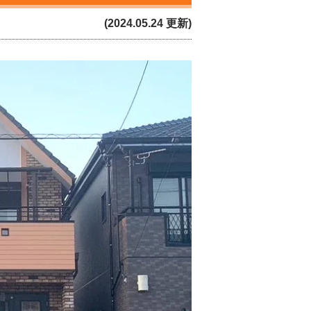
(2024.05.24 更新)