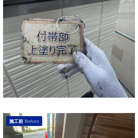
施工前
Before