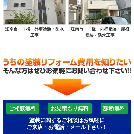
江南市 Ｔ様 外壁塗装・防水
江南市 Ｆ様 外壁塗装・屋根
工事
塗装・防水工事
ご相談無料
お見積もり無料
診断無料
塗装に関するご相談はお気軽に
ご来店・お電話・メール下さい！