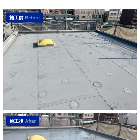
施工前
Before
施工後
After