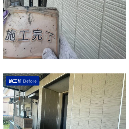
施工前
Before