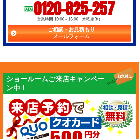
0120-825-257
営業時間 10:00～16:00（水曜定休）
ご相談・お見積もり
メールフォーム
ショールームご来店キャンペー
ン中！