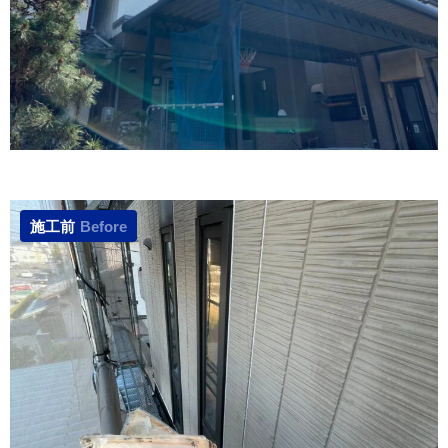
施工前
Before