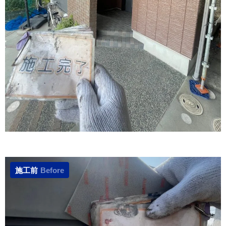
施工前
Before