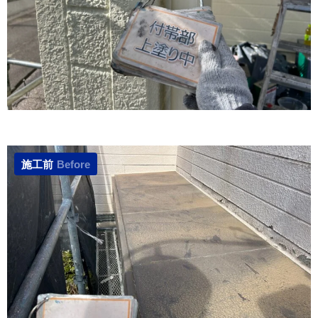
施工前
Before