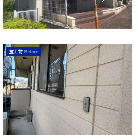
施工前
Before