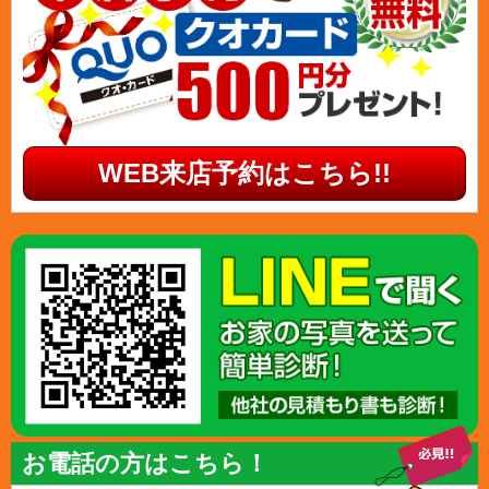
WEB来店予約はこちら!!
お電話の方はこちら！