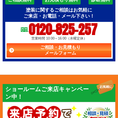
塗装に関するご相談はお気軽に
ご来店・お電話・メール下さい！
0120-825-257
営業時間 10:00～16:00（水曜定休）
ご相談・お見積もり
メールフォーム
ショールームご来店キャンペー
ン中！