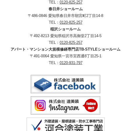
TEL：
0120-825-257
春日井ショールーム
〒486-0846 愛知県春日井市朝宮町2丁目14-8
TEL：
0120-825-257
稲沢ショールーム
〒492-8213 愛知県稲沢市高御堂2丁目14-5
TEL：
0120-825-257
アパート・マンション大規模修繕専門店TB-STYLEショールーム
〒491-0064 愛知県一宮市宮西通8丁目25-1
TEL：
0120-931-797