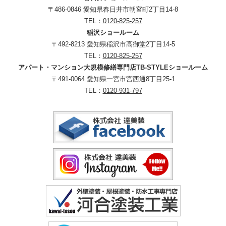
〒486-0846 愛知県春日井市朝宮町2丁目14-8
TEL：
0120-825-257
稲沢ショールーム
〒492-8213 愛知県稲沢市高御堂2丁目14-5
TEL：
0120-825-257
アパート・マンション大規模修繕専門店TB-STYLEショールーム
〒491-0064 愛知県一宮市宮西通8丁目25-1
TEL：
0120-931-797