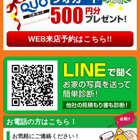
WEB来店予約はこちら!!
お電話の方はこちら！
お気軽にご連絡ください！