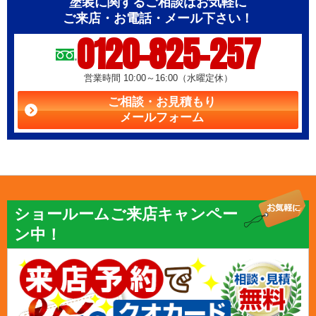
塗装に関するご相談はお気軽に
ご来店・お電話・メール下さい！
0120-825-257
営業時間 10:00～16:00（水曜定休）
ご相談・お見積もり
メールフォーム
ショールームご来店キャンペー
ン中！