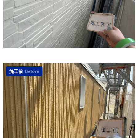
施工前
Before