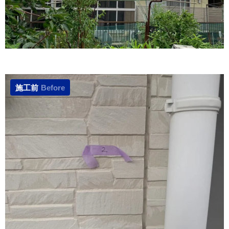
施工前
Before