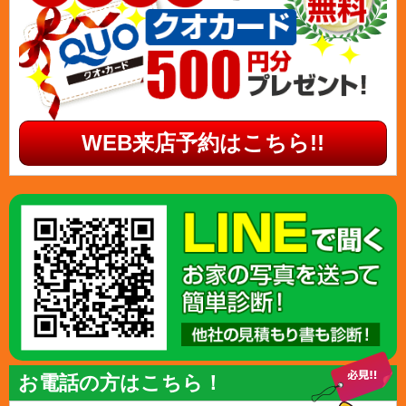
WEB来店予約はこちら!!
お電話の方はこちら！