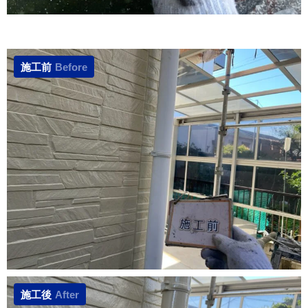
施工前
Before
施工後
After