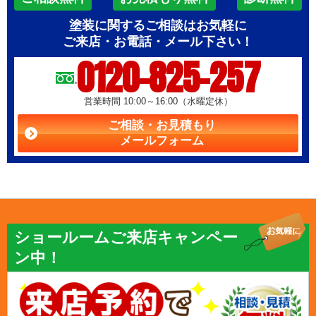
塗装に関するご相談はお気軽に
ご来店・お電話・メール下さい！
0120-825-257
営業時間 10:00～16:00（水曜定休）
ご相談・お見積もり
メールフォーム
ショールームご来店キャンペー
ン中！