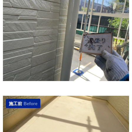
施工前
Before