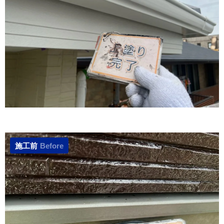
施工前
Before