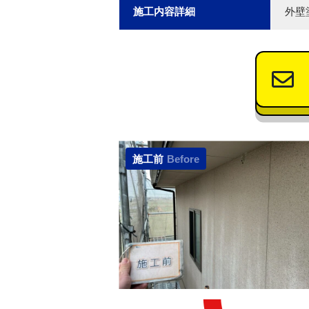
施工内容詳細
外壁
施工前
Before