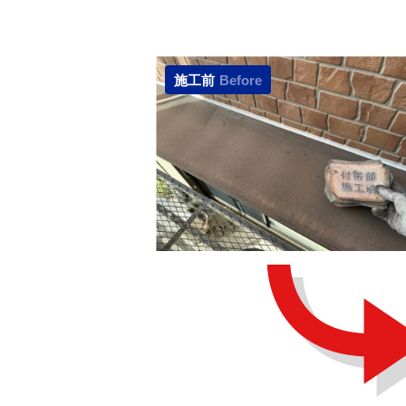
施工前
Before