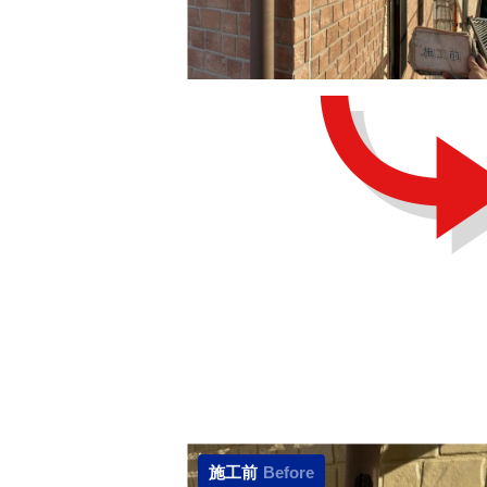
施工前
Before