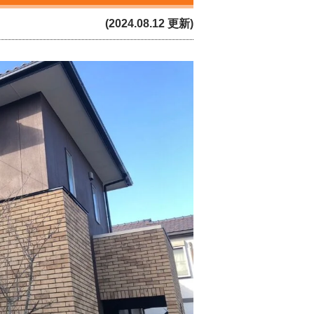
(2024.08.12 更新)