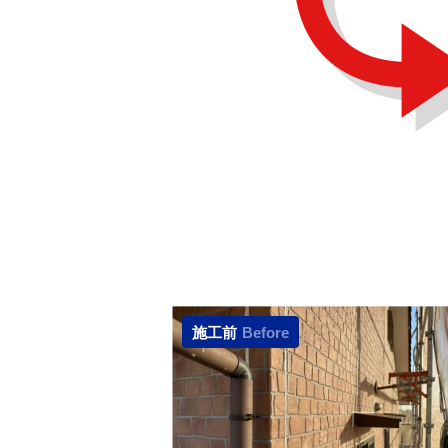
施工前
Before