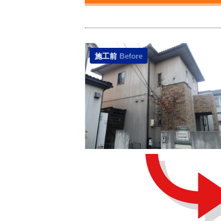
施工前
Before