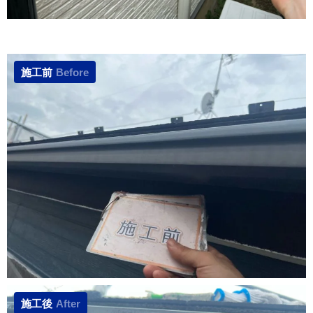
施工前
Before
施工後
After