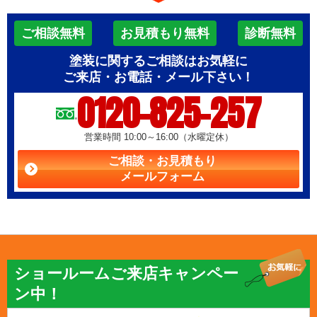
ご相談無料
お見積もり無料
診断無料
塗装に関するご相談はお気軽に
ご来店・お電話・メール下さい！
0120-825-257
営業時間 10:00～16:00（水曜定休）
ご相談・お見積もり
メールフォーム
ショールームご来店キャンペー
ン中！