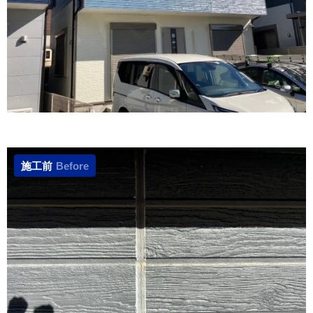
施工前
Before