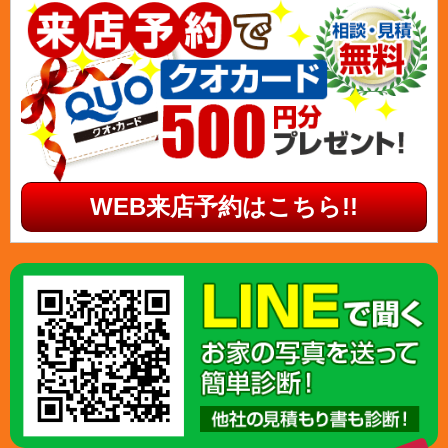
WEB来店予約はこちら!!