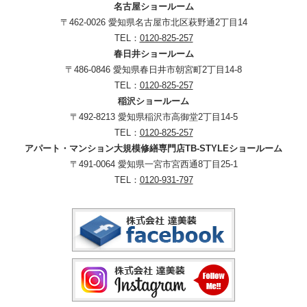
名古屋ショールーム
〒462-0026 愛知県名古屋市北区萩野通2丁目14
TEL：
0120-825-257
春日井ショールーム
〒486-0846 愛知県春日井市朝宮町2丁目14-8
TEL：
0120-825-257
稲沢ショールーム
〒492-8213 愛知県稲沢市高御堂2丁目14-5
TEL：
0120-825-257
アパート・マンション大規模修繕専門店TB-STYLEショールーム
〒491-0064 愛知県一宮市宮西通8丁目25-1
TEL：
0120-931-797