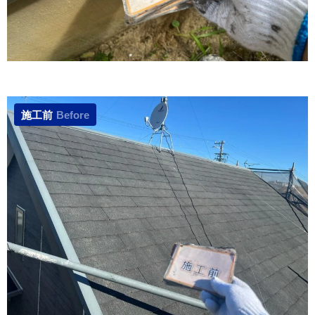
施工前
Before