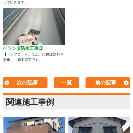
していきます。
ベランダ防水工事③
【トップコート】仕上げに保護塗料を
塗布し、施工完了です。
次の記事
一覧
前の記事
関連施工事例