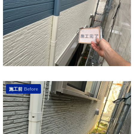
施工前
Before