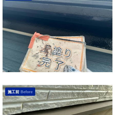
施工前
Before