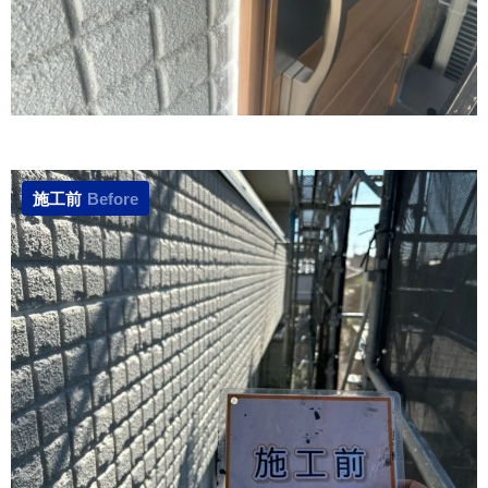
施工前
Before