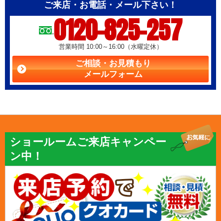
ご来店・お電話・メール下さい！
0120-825-257
営業時間 10:00～16:00（水曜定休）
ご相談・お見積もり
メールフォーム
ショールームご来店キャンペー
ン中！