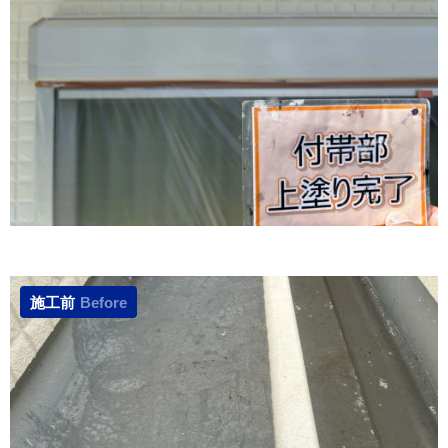
施工前
Before