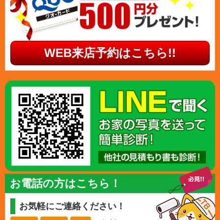
WEB来店予約はこちら!!
お電話の方はこちら！
お気軽にご連絡ください！