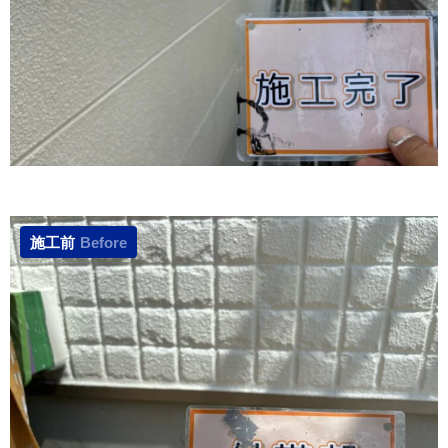
施工前
Before