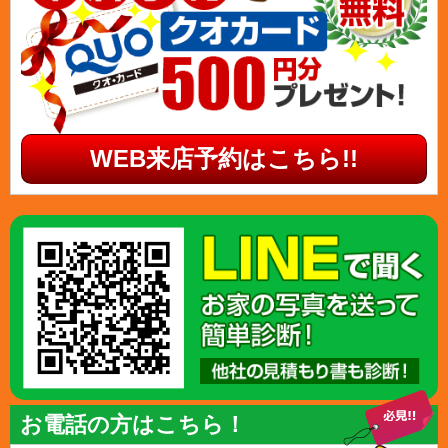
WEB来店予約はこちら!!
お電話の方はこちら！