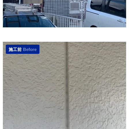
施工前
Before