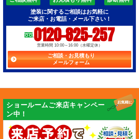
塗装に関するご相談はお気軽に
ご来店・お電話・メール下さい！
0120-825-257
営業時間 10:00～16:00（水曜定休）
ご相談・お見積もり
メールフォーム
ショールームご来店キャンペー
ン中！