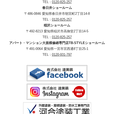
TEL：
0120-825-257
春日井ショールーム
〒486-0846 愛知県春日井市朝宮町2丁目14-8
TEL：
0120-825-257
稲沢ショールーム
〒492-8213 愛知県稲沢市高御堂2丁目14-5
TEL：
0120-825-257
アパート・マンション大規模修繕専門店TB-STYLEショールーム
〒491-0064 愛知県一宮市宮西通8丁目25-1
TEL：
0120-931-797