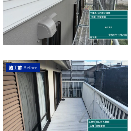
施工前
Before