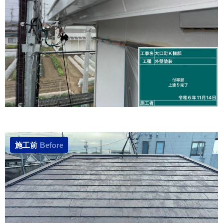
施工前
Before