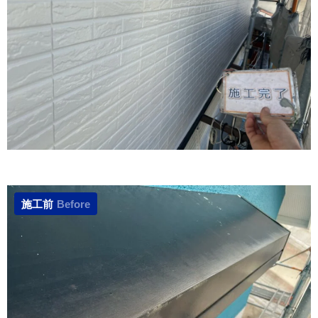
施工前
Before