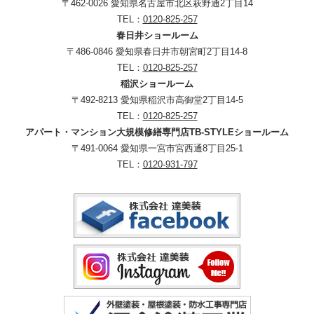
〒462-0026 愛知県名古屋市北区萩野通2丁目14
TEL：
0120-825-257
春日井ショールーム
〒486-0846 愛知県春日井市朝宮町2丁目14-8
TEL：
0120-825-257
稲沢ショールーム
〒492-8213 愛知県稲沢市高御堂2丁目14-5
TEL：
0120-825-257
アパート・マンション大規模修繕専門店TB-STYLEショールーム
〒491-0064 愛知県一宮市宮西通8丁目25-1
TEL：
0120-931-797