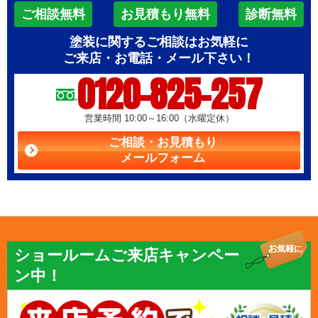
ご相談無料
お見積もり無料
診断無料
塗装に関するご相談はお気軽に
ご来店・お電話・メール下さい！
0120-825-257
営業時間 10:00～16:00（水曜定休）
ご相談・お見積もり
メールフォーム
ショールームご来店キャンペー
ン中！