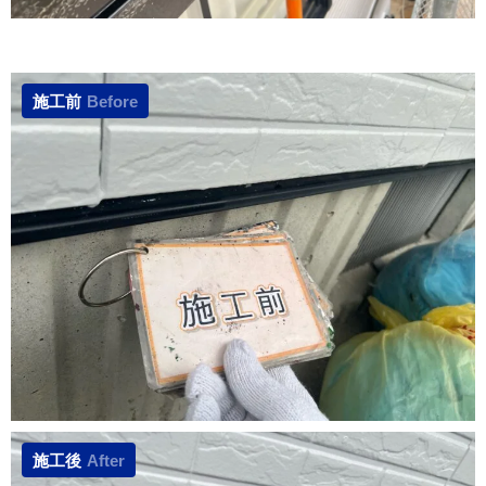
施工前
Before
施工後
After