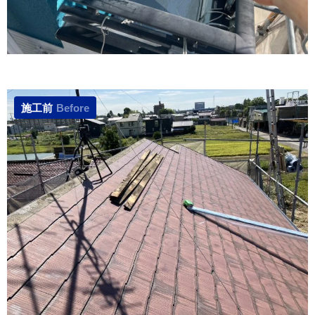
施工前
Before