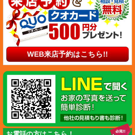
WEB来店予約はこちら!!
お電話の方はこちら！