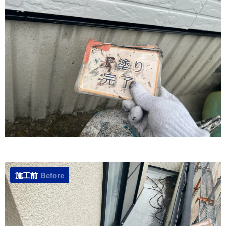
施工前
Before