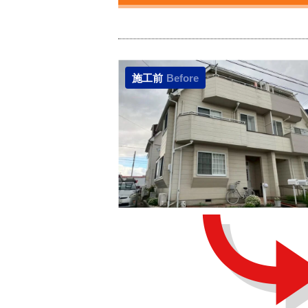
施工前
Before