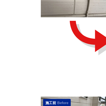
施工前
Before