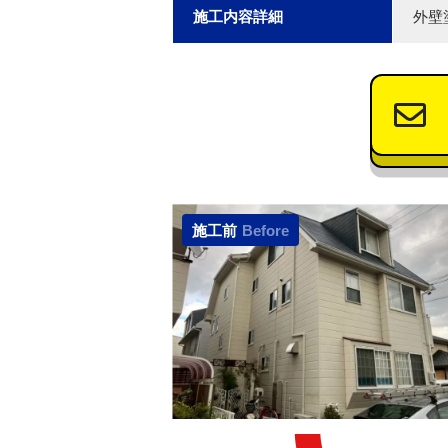
施工内容詳細
外壁
施工前
Before