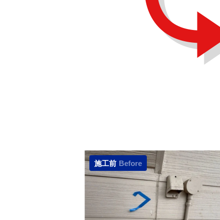
施工前
Before