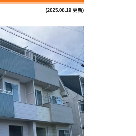
(2025.08.19 更新)