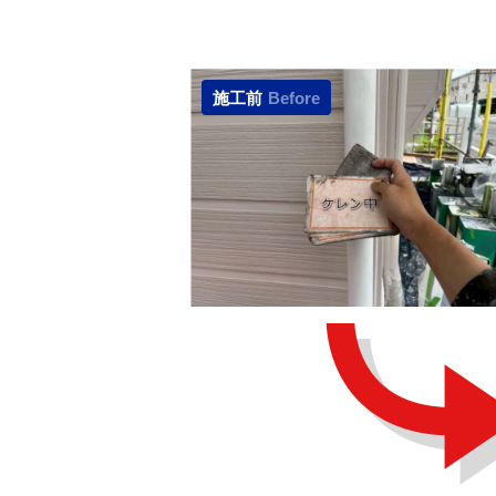
施工前
Before