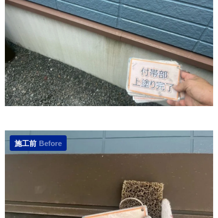
施工前
Before