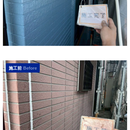
施工前
Before