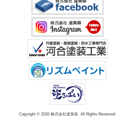
Copyright © 2026 株式会社達美装. All Rights Reserved.