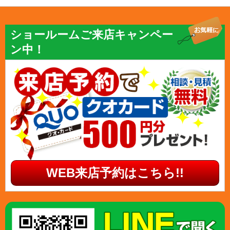
ショールームご来店キャンペー
ン中！
WEB来店予約はこちら!!