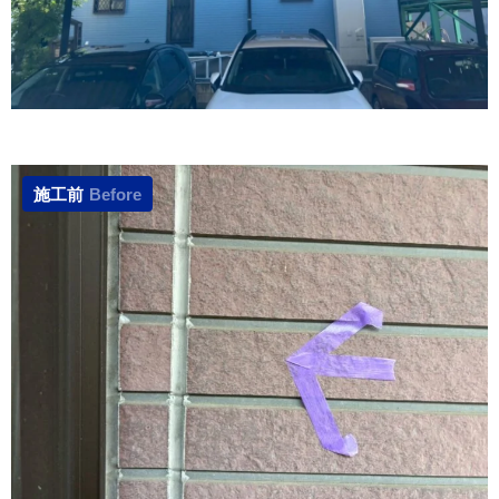
施工前
Before