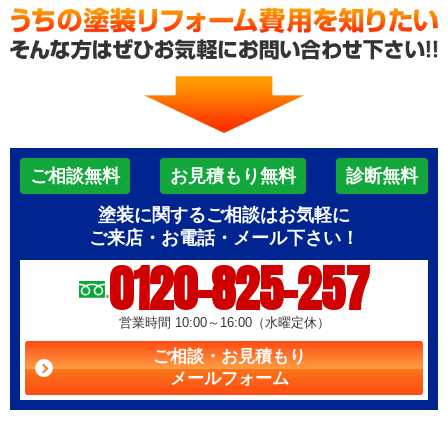
ご相談無料
お見積もり無料
診断無料
塗装に関するご相談はお気軽に
ご来店・お電話・メール下さい！
0120-825-257
営業時間 10:00～16:00（水曜定休）
ご相談・お見積もり
メールフォーム