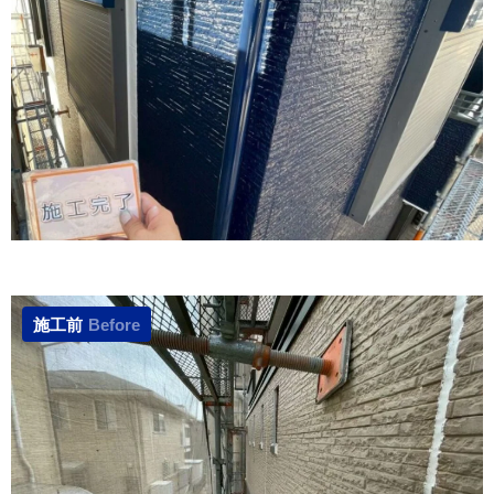
施工前
Before