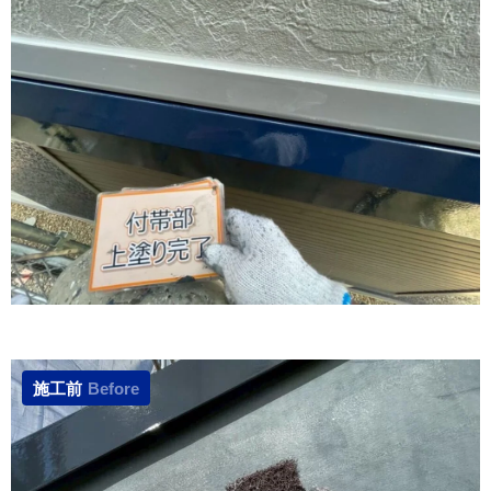
施工前
Before