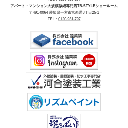
アパート・マンション大規模修繕専門店TB-STYLEショールーム
〒491-0064 愛知県一宮市宮西通8丁目25-1
TEL：
0120-931-797