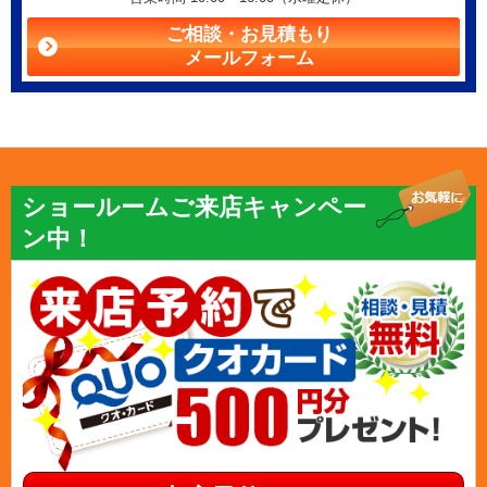
ご相談・お見積もり
メールフォーム
ショールームご来店キャンペー
ン中！