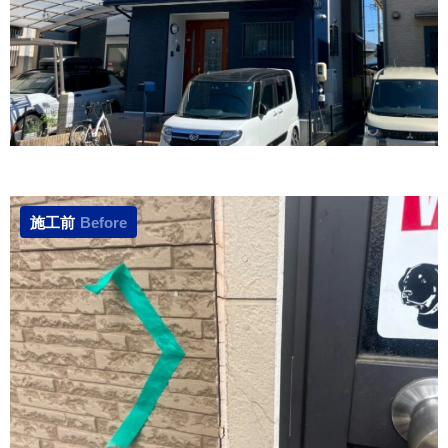
施工前
Before