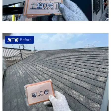
施工前
Before