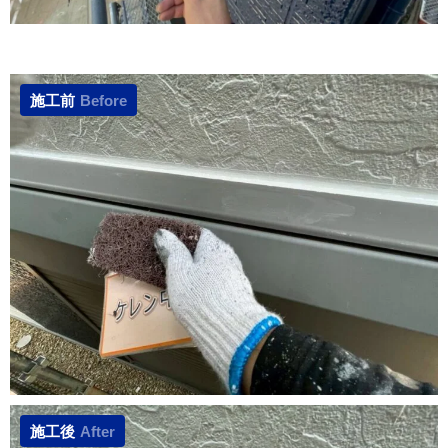
施工前
Before
施工後
After