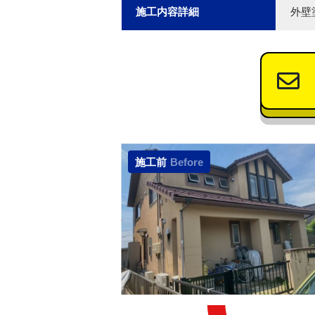
施工内容詳細
外壁
施工前
Before