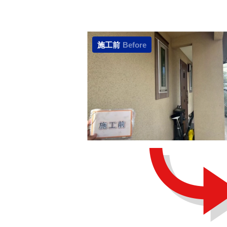
施工前
Before