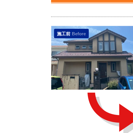
施工前
Before