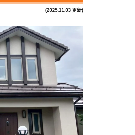
(2025.11.03 更新)