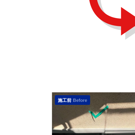
施工前
Before