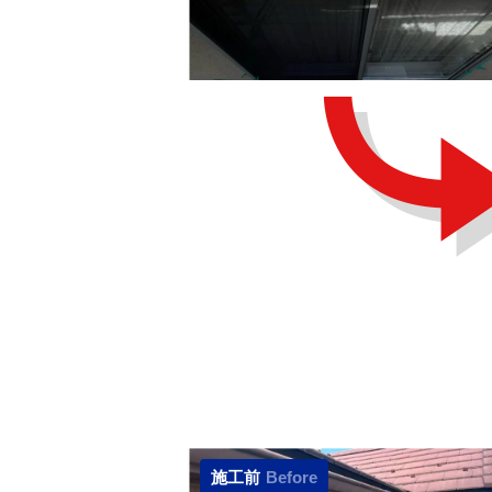
施工前
Before