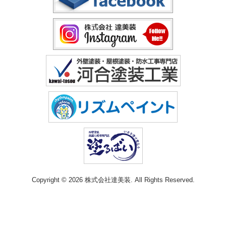
Copyright © 2026 株式会社達美装. All Rights Reserved.