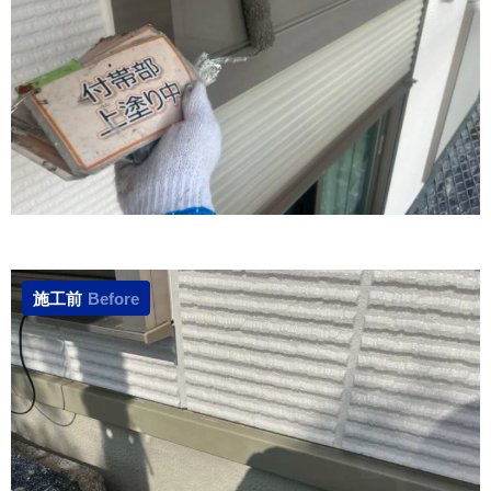
施工前
Before