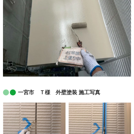
一宮市 Ｔ様 外壁塗装 施工写真