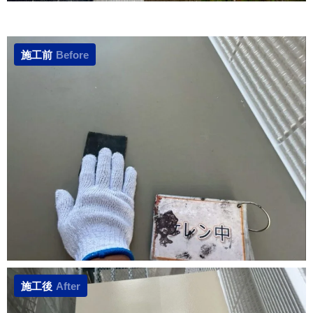
施工前
Before
施工後
After