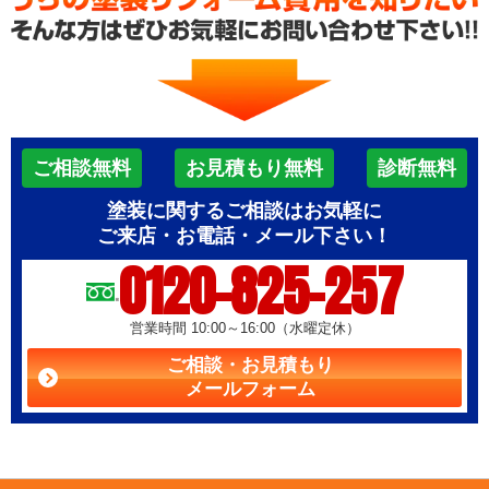
ご相談無料
お見積もり無料
診断無料
塗装に関するご相談はお気軽に
ご来店・お電話・メール下さい！
0120-825-257
営業時間 10:00～16:00（水曜定休）
ご相談・お見積もり
メールフォーム