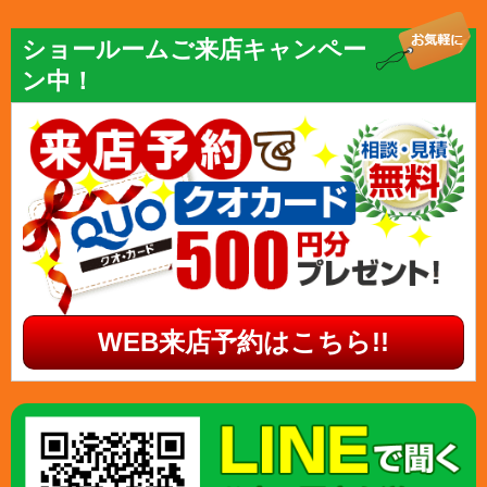
ショールームご来店キャンペー
ン中！
WEB来店予約はこちら!!