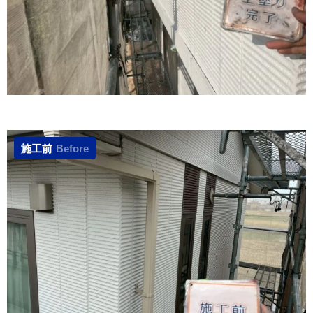
施工前
Before