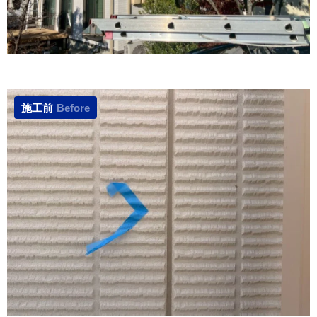
施工前
Before