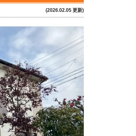
(2026.02.05 更新)