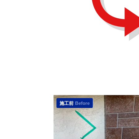
施工前
Before