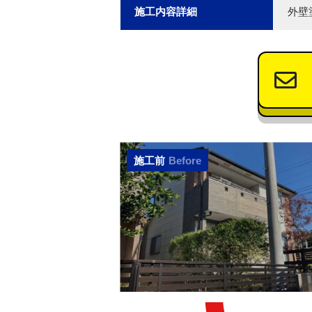
施工内容詳細
外壁
施工前
Before