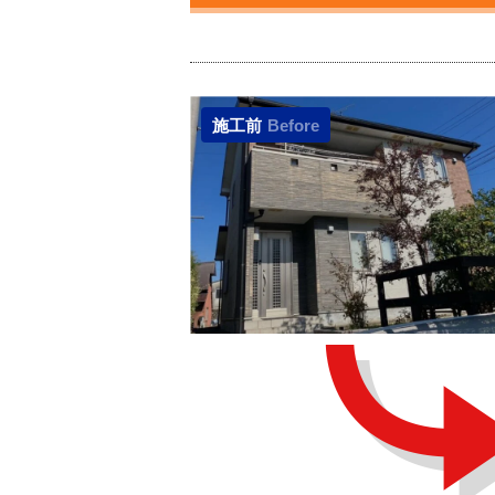
施工前
Before