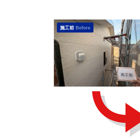
施工前
Before