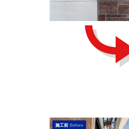
施工前
Before