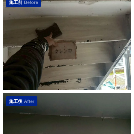
施工前
Before
施工後
After