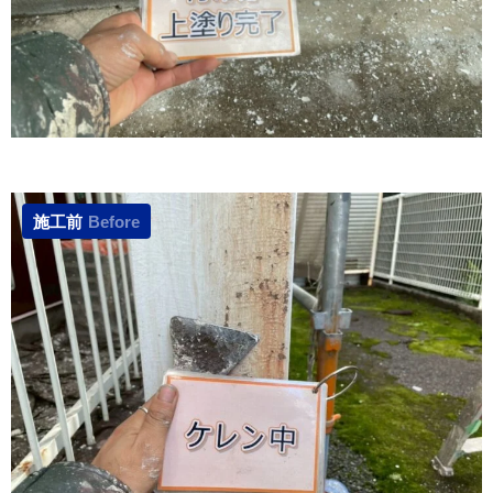
施工前
Before