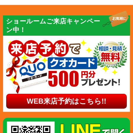
ショールームご来店キャンペー
ン中！
WEB来店予約はこちら!!