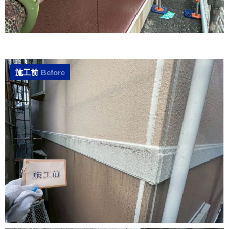
施工前
Before