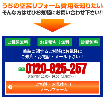
ご相談無料
お見積もり無料
診断無料
塗装に関するご相談はお気軽に
ご来店・お電話・メール下さい！
0120-825-257
営業時間 10:00～16:00（水曜定休）
ご相談・お見積もり
メールフォーム