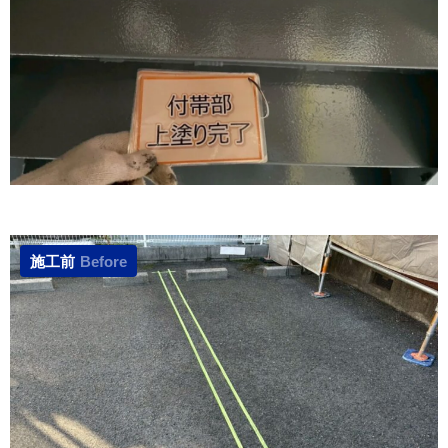
施工前
Before