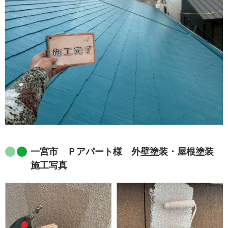
一宮市 Ｐアパート様 外壁塗装・屋根塗装
施工写真