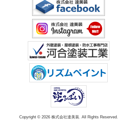
Copyright © 2026 株式会社達美装. All Rights Reserved.