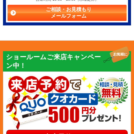
ご相談・お見積もり
メールフォーム
ショールームご来店キャンペー
ン中！