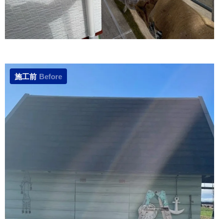
施工前
Before