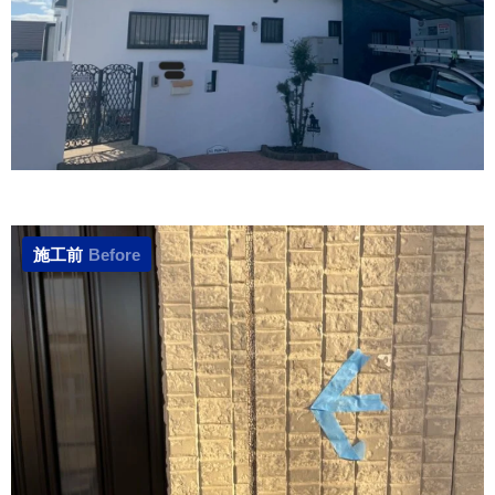
施工前
Before