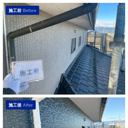
施工前
Before
施工後
After