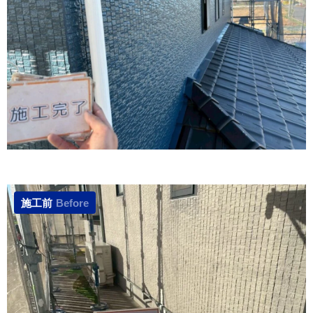
施工前
Before