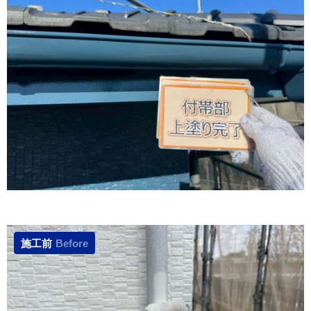
施工前
Before