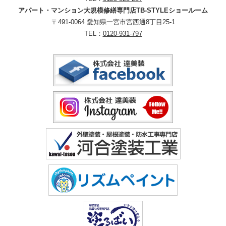
アパート・マンション大規模修繕専門店TB-STYLEショールーム
〒491-0064 愛知県一宮市宮西通8丁目25-1
TEL：
0120-931-797