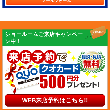
メールフォーム
ショールームご来店キャンペー
ン中！
WEB来店予約はこちら!!