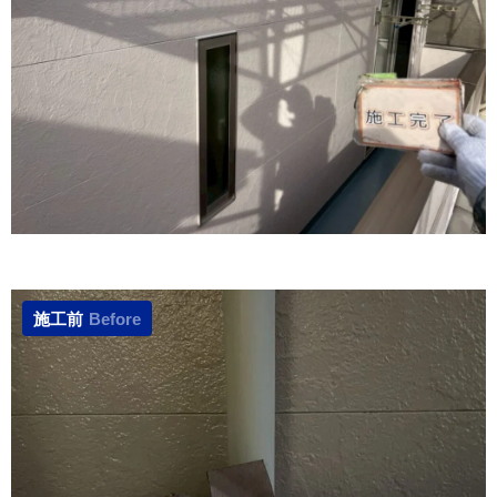
施工前
Before