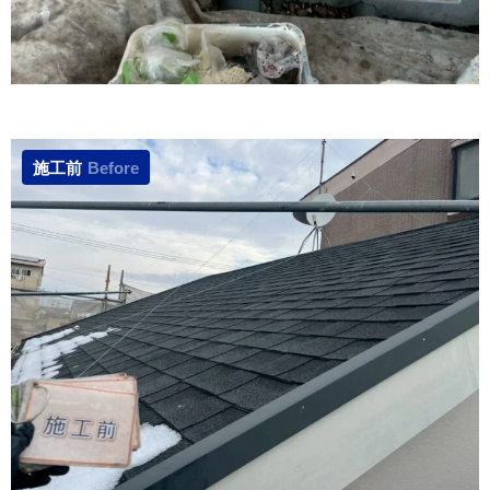
施工前
Before