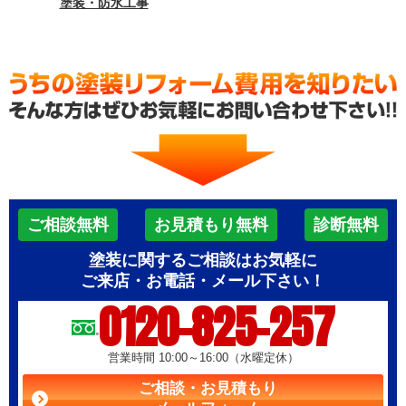
塗装・防水工事
ご相談無料
お見積もり無料
診断無料
塗装に関するご相談はお気軽に
ご来店・お電話・メール下さい！
0120-825-257
営業時間 10:00～16:00（水曜定休）
ご相談・お見積もり