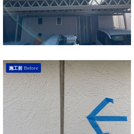
施工前
Before