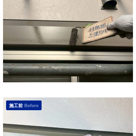
施工前
Before