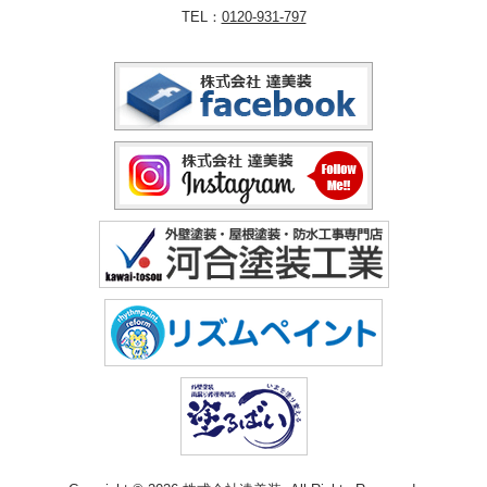
TEL：
0120-931-797