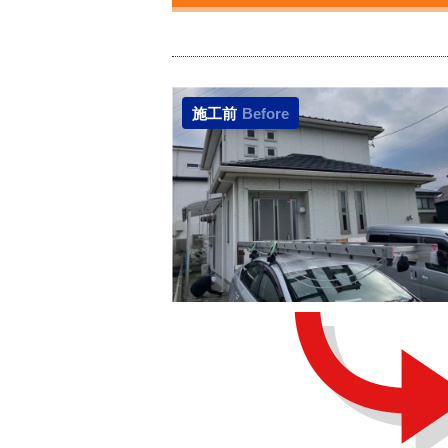
施工前
Before