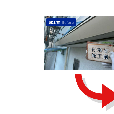
施工前
Before