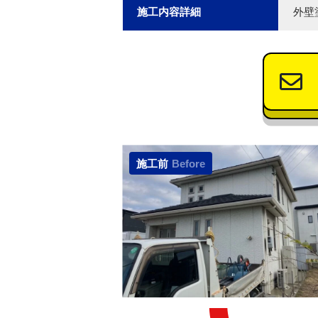
施工内容詳細
外壁
施工前
Before