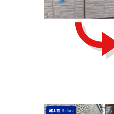
施工前
Before