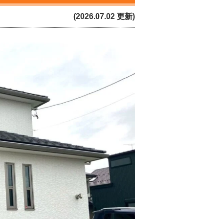
(2026.07.02 更新)