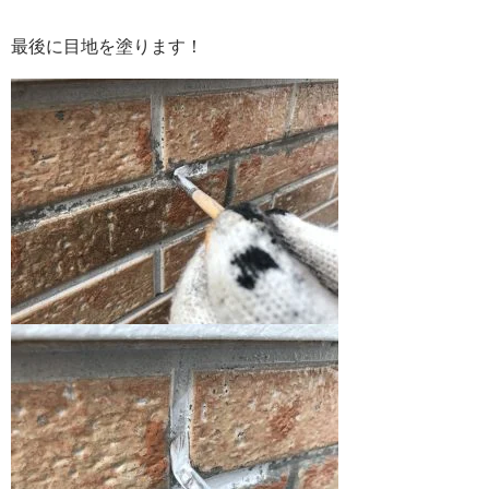
最後に目地を塗ります！