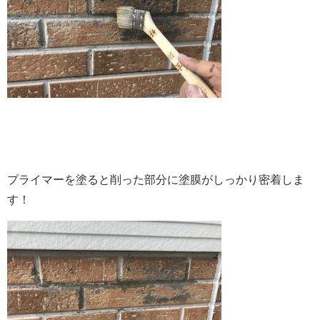
プライマーを塗ると削った部分に塗膜がしっかり密着しま
す！