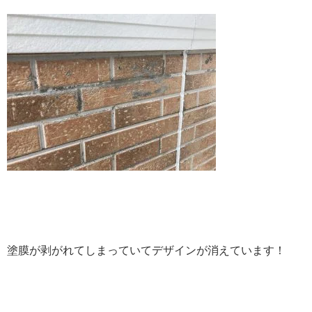
塗膜が剥がれてしまっていてデザインが消えています！