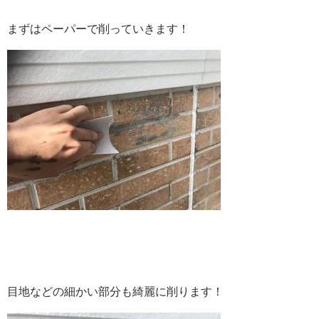
まずはペーパーで削っていきます！
目地などの細かい部分も綺麗に削ります！