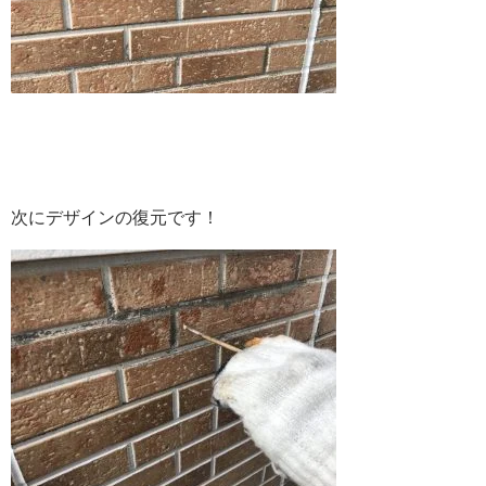
次にデザインの復元です！