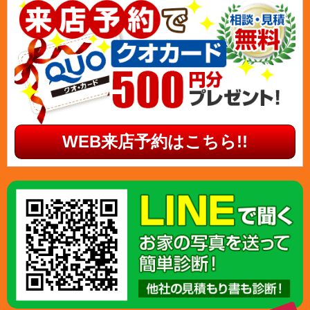
WEB来店予約はこちら!!