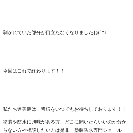
剥がれていた部分が目立たなくなりましたね(^^♪
今回はこれで終わります！！
私たち達美装は、皆様をいつでもお待ちしております！！
塗装や防水に興味がある方、どこに聞いたらいいのか分か
らない方や相談したい方は是非 塗装防水専門ショールー