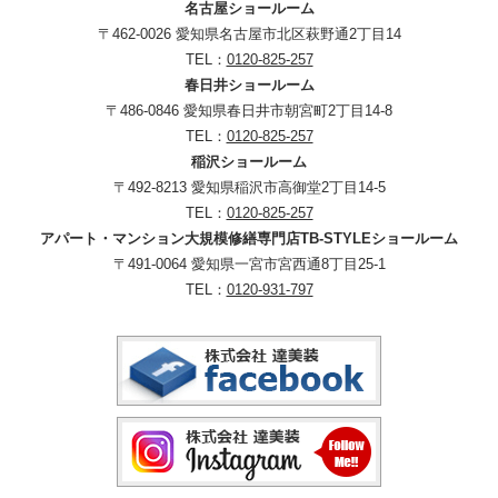
名古屋ショールーム
〒462-0026 愛知県名古屋市北区萩野通2丁目14
TEL：
0120-825-257
春日井ショールーム
〒486-0846 愛知県春日井市朝宮町2丁目14-8
TEL：
0120-825-257
稲沢ショールーム
〒492-8213 愛知県稲沢市高御堂2丁目14-5
TEL：
0120-825-257
アパート・マンション大規模修繕専門店TB-STYLEショールーム
〒491-0064 愛知県一宮市宮西通8丁目25-1
TEL：
0120-931-797