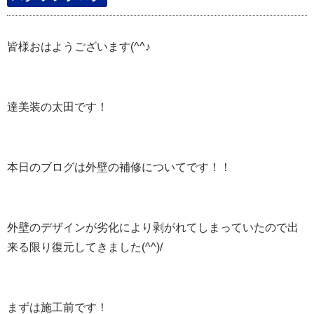
皆様おはようございます(^^♪
達美装の太田です！
本日のブログは外壁の補修についてです！！
外壁のデザインが劣化により剥がれてしまっていたので出
来る限り復元してきました(^^)/
まずは施工前です！