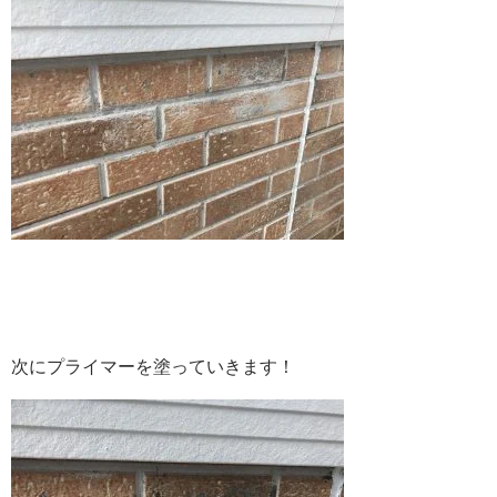
次にプライマーを塗っていきます！