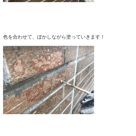
色を合わせて、ぼかしながら塗っていきます！