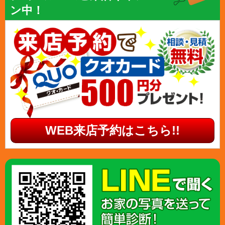
ン中！
WEB来店予約はこちら!!