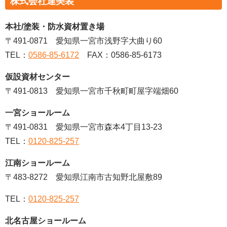
株式会社達美装
本社/塗装・防水資材置き場
〒491-0871
愛知県一宮市浅野字大曲り60
TEL：
0586-85-6172
FAX：0586-85-6173
仮設資材センター
〒491-0813 愛知県一宮市千秋町町屋字端畑60
一宮ショールーム
〒491-0831 愛知県一宮市森本4丁目13-23
TEL：
0120-825-257
江南ショールーム
〒483-8272 愛知県江南市古知野北屋敷89
TEL：
0120-825-257
北名古屋ショールーム