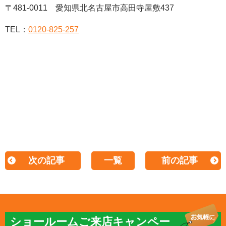
〒481-0011 愛知県北名古屋市高田寺屋敷437
TEL：
0120-825-257
次の記事
一覧
前の記事
ショールームご来店キャンペー