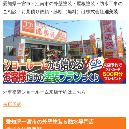
愛知県一宮市・江南市の外壁塗装
・屋根塗装・防水工事の
ご相談・お見積り依頼・診断
（無料）
は株式会社
達美装
外壁塗装ショールーム来店予約はこちら↓
来店予約
愛知県一宮市の外壁塗装＆防水専門店