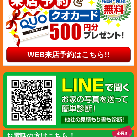
WEB来店予約はこちら!!
お電話の方はこちら！