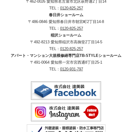
〒462-0026 愛知県名古屋市北区萩野通2丁目14
TEL：
0120-825-257
春日井ショールーム
〒486-0846 愛知県春日井市朝宮町2丁目14-8
TEL：
0120-825-257
稲沢ショールーム
〒492-8213 愛知県稲沢市高御堂2丁目14-5
TEL：
0120-825-257
アパート・マンション大規模修繕専門店TB-STYLEショールーム
〒491-0064 愛知県一宮市宮西通8丁目25-1
TEL：
0120-931-797