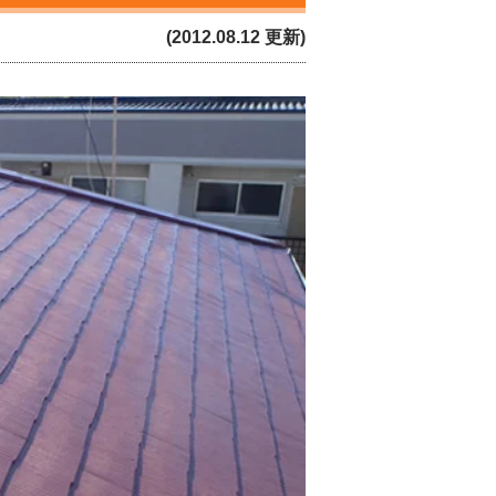
(2012.08.12 更新)