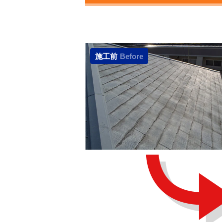
施工前
Before