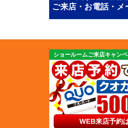
ご来店・お電話・メ
ショールームご来店キャンペ
WEB来店予約は