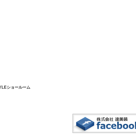
YLEショールーム