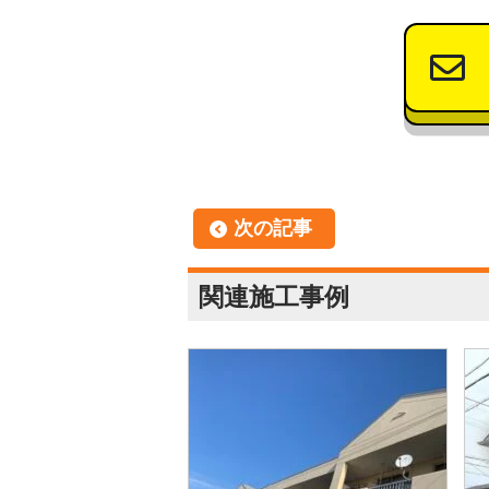
次の記事
関連施工事例