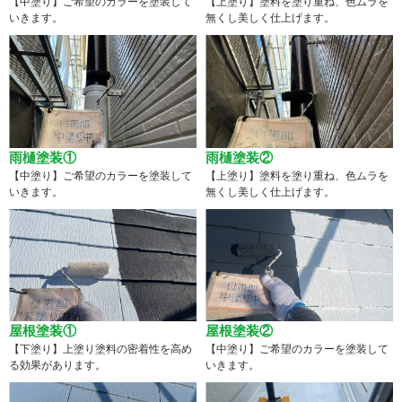
【中塗り】ご希望のカラーを塗装して
【上塗り】塗料を塗り重ね、色ムラを
いきます。
無くし美しく仕上げます。
雨樋塗装①
雨樋塗装②
【中塗り】ご希望のカラーを塗装して
【上塗り】塗料を塗り重ね、色ムラを
いきます。
無くし美しく仕上げます。
屋根塗装①
屋根塗装②
【下塗り】上塗り塗料の密着性を高め
【中塗り】ご希望のカラーを塗装して
る効果があります。
いきます。