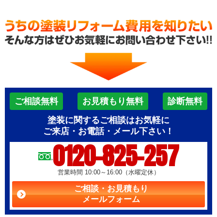
ご相談無料
お見積もり無料
診断無料
塗装に関するご相談はお気軽に
ご来店・お電話・メール下さい！
0120-825-257
営業時間 10:00～16:00（水曜定休）
ご相談・お見積もり
メールフォーム