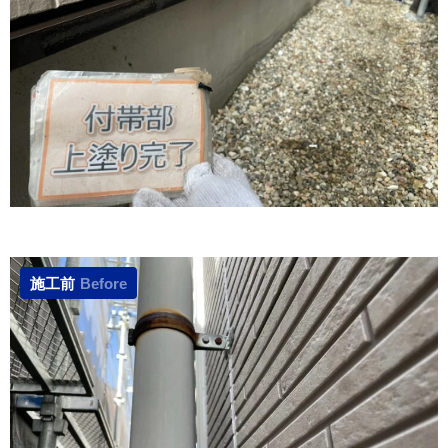
施工前
Before