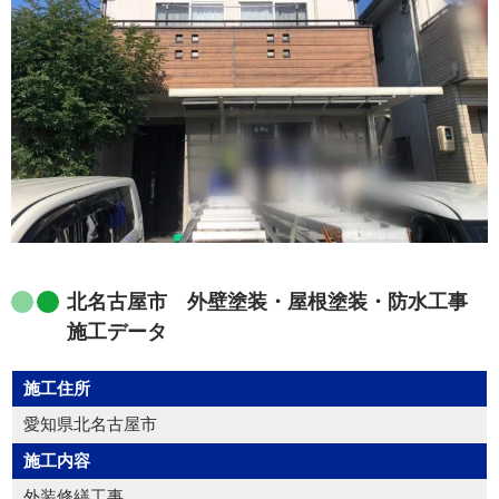
北名古屋市 外壁塗装・屋根塗装・防水工事
施工データ
施工住所
愛知県北名古屋市
施工内容
外装修繕工事