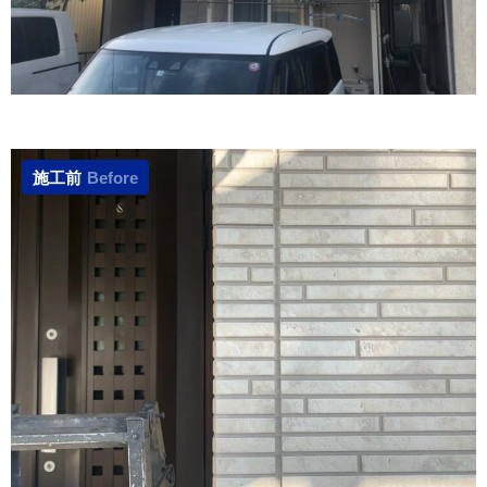
施工前
Before