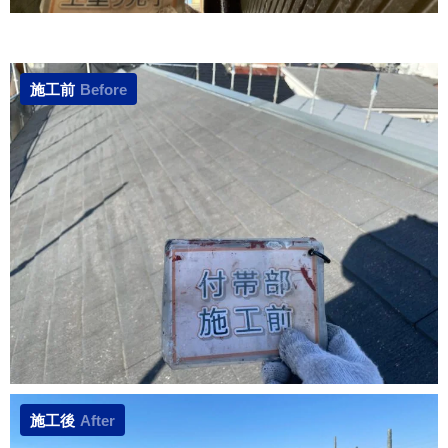
施工前
Before
施工後
After