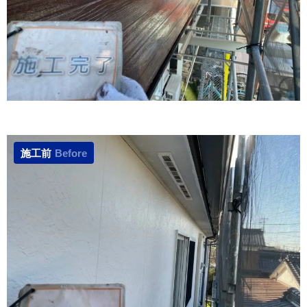
施工前
Before