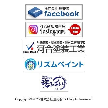
Copyright © 2026 株式会社達美装. All Rights Reserved.