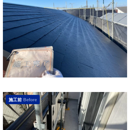
施工前
Before