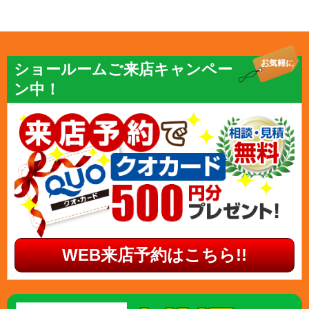
ショールームご来店キャンペー
ン中！
WEB来店予約はこちら!!