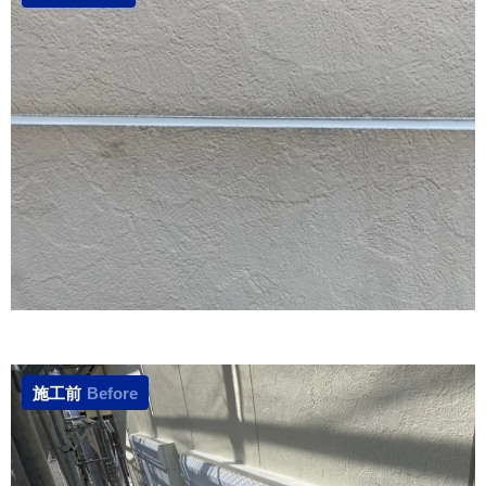
施工前
Before