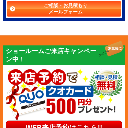
ご相談・お見積もり
メールフォーム
ショールームご来店キャンペー
ン中！
WEB来店予約はこちら!!