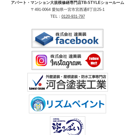
アパート・マンション大規模修繕専門店TB-STYLEショールーム
〒491-0064 愛知県一宮市宮西通8丁目25-1
TEL：
0120-931-797