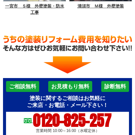
一宮市 Ｓ様 外壁塗装・防水
清須市 Ｍ様 外壁塗装
工事
ご相談無料
お見積もり無料
診断無料
塗装に関するご相談はお気軽に
ご来店・お電話・メール下さい！
0120-825-257
営業時間 10:00～16:00（水曜定休）