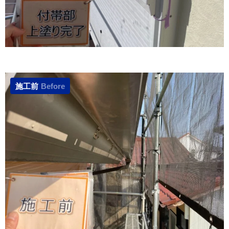
施工前
Before