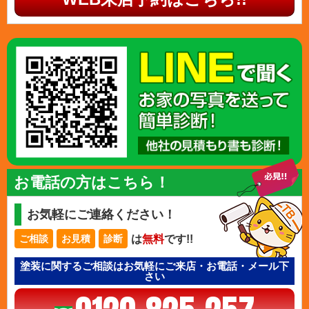
お電話の方はこちら！
お気軽にご連絡ください！
は
無料
です!!
ご相談
お見積
診断
塗装に関するご相談はお気軽にご来店・お電話・メール下
さい