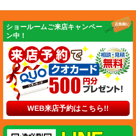
ショールームご来店キャンペー
ン中！
WEB来店予約はこちら!!