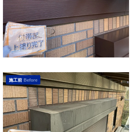
施工前
Before