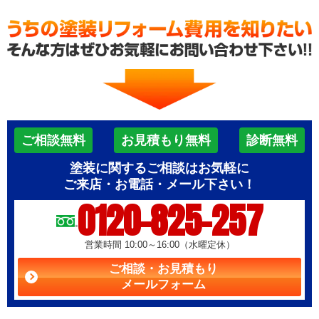
ご相談無料
お見積もり無料
診断無料
塗装に関するご相談はお気軽に
ご来店・お電話・メール下さい！
0120-825-257
営業時間 10:00～16:00（水曜定休）
ご相談・お見積もり
メールフォーム