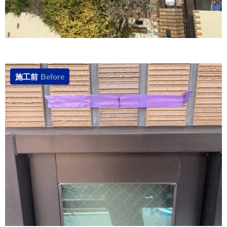
施工前
Before