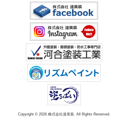
Copyright © 2026 株式会社達美装. All Rights Reserved.