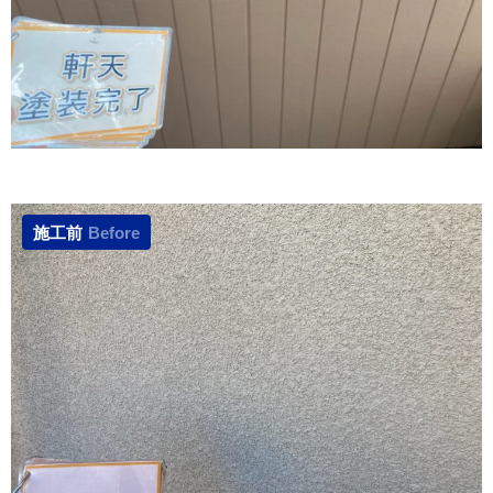
施工前
Before